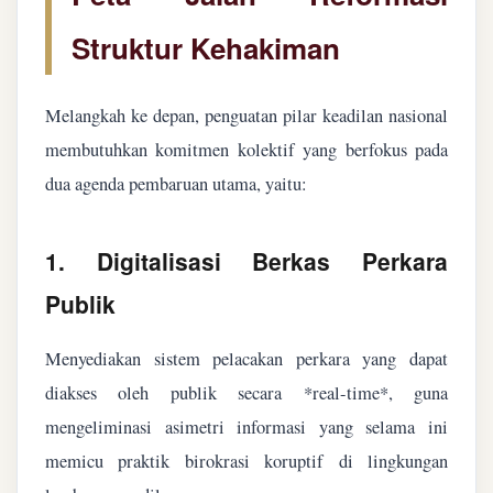
Struktur Kehakiman
Melangkah ke depan, penguatan pilar keadilan nasional
membutuhkan komitmen kolektif yang berfokus pada
dua agenda pembaruan utama, yaitu:
1. Digitalisasi Berkas Perkara
Publik
Menyediakan sistem pelacakan perkara yang dapat
diakses oleh publik secara *real-time*, guna
mengeliminasi asimetri informasi yang selama ini
memicu praktik birokrasi koruptif di lingkungan