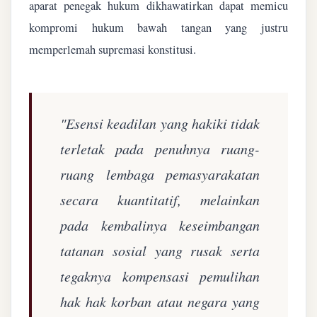
aparat penegak hukum dikhawatirkan dapat memicu
kompromi hukum bawah tangan yang justru
memperlemah supremasi konstitusi.
"Esensi keadilan yang hakiki tidak
terletak pada penuhnya ruang-
ruang lembaga pemasyarakatan
secara kuantitatif, melainkan
pada kembalinya keseimbangan
tatanan sosial yang rusak serta
tegaknya kompensasi pemulihan
hak hak korban atau negara yang