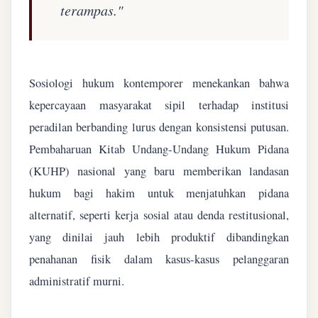
terampas."
Sosiologi hukum kontemporer menekankan bahwa
kepercayaan masyarakat sipil terhadap institusi
peradilan berbanding lurus dengan konsistensi putusan.
Pembaharuan Kitab Undang-Undang Hukum Pidana
(KUHP) nasional yang baru memberikan landasan
hukum bagi hakim untuk menjatuhkan pidana
alternatif, seperti kerja sosial atau denda restitusional,
yang dinilai jauh lebih produktif dibandingkan
penahanan fisik dalam kasus-kasus pelanggaran
administratif murni.