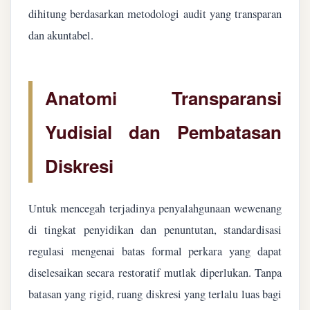
dihitung berdasarkan metodologi audit yang transparan
dan akuntabel.
Anatomi Transparansi
Yudisial dan Pembatasan
Diskresi
Untuk mencegah terjadinya penyalahgunaan wewenang
di tingkat penyidikan dan penuntutan, standardisasi
regulasi mengenai batas formal perkara yang dapat
diselesaikan secara restoratif mutlak diperlukan. Tanpa
batasan yang rigid, ruang diskresi yang terlalu luas bagi