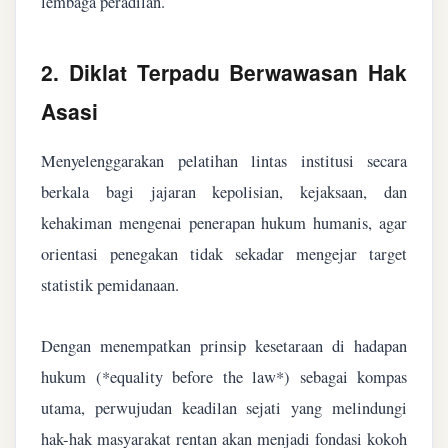
lembaga peradilan.
2. Diklat Terpadu Berwawasan Hak
Asasi
Menyelenggarakan pelatihan lintas institusi secara
berkala bagi jajaran kepolisian, kejaksaan, dan
kehakiman mengenai penerapan hukum humanis, agar
orientasi penegakan tidak sekadar mengejar target
statistik pemidanaan.
Dengan menempatkan prinsip kesetaraan di hadapan
hukum (*equality before the law*) sebagai kompas
utama, perwujudan keadilan sejati yang melindungi
hak-hak masyarakat rentan akan menjadi fondasi kokoh