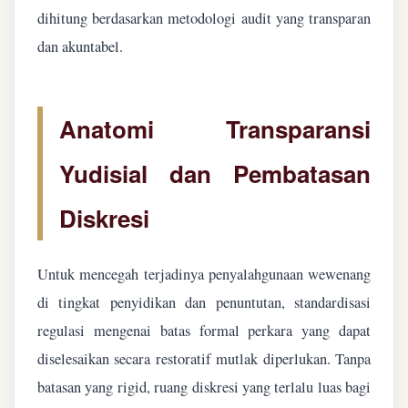
dihitung berdasarkan metodologi audit yang transparan
dan akuntabel.
Anatomi Transparansi
Yudisial dan Pembatasan
Diskresi
Untuk mencegah terjadinya penyalahgunaan wewenang
di tingkat penyidikan dan penuntutan, standardisasi
regulasi mengenai batas formal perkara yang dapat
diselesaikan secara restoratif mutlak diperlukan. Tanpa
batasan yang rigid, ruang diskresi yang terlalu luas bagi