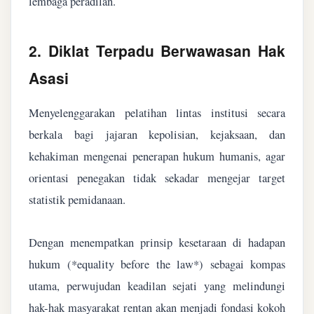
lembaga peradilan.
2. Diklat Terpadu Berwawasan Hak
Asasi
Menyelenggarakan pelatihan lintas institusi secara
berkala bagi jajaran kepolisian, kejaksaan, dan
kehakiman mengenai penerapan hukum humanis, agar
orientasi penegakan tidak sekadar mengejar target
statistik pemidanaan.
Dengan menempatkan prinsip kesetaraan di hadapan
hukum (*equality before the law*) sebagai kompas
utama, perwujudan keadilan sejati yang melindungi
hak-hak masyarakat rentan akan menjadi fondasi kokoh