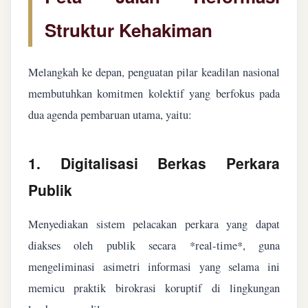
Struktur Kehakiman
Melangkah ke depan, penguatan pilar keadilan nasional
membutuhkan komitmen kolektif yang berfokus pada
dua agenda pembaruan utama, yaitu:
1. Digitalisasi Berkas Perkara
Publik
Menyediakan sistem pelacakan perkara yang dapat
diakses oleh publik secara *real-time*, guna
mengeliminasi asimetri informasi yang selama ini
memicu praktik birokrasi koruptif di lingkungan