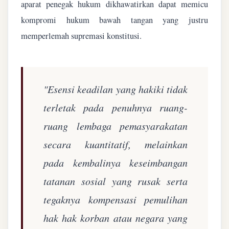
aparat penegak hukum dikhawatirkan dapat memicu
kompromi hukum bawah tangan yang justru
memperlemah supremasi konstitusi.
"Esensi keadilan yang hakiki tidak
terletak pada penuhnya ruang-
ruang lembaga pemasyarakatan
secara kuantitatif, melainkan
pada kembalinya keseimbangan
tatanan sosial yang rusak serta
tegaknya kompensasi pemulihan
hak hak korban atau negara yang