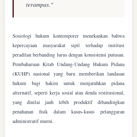
terampas."
Sosiologi hukum kontemporer menekankan bahwa
kepercayaan masyarakat sipil terhadap institusi
peradilan berbanding lurus dengan konsistensi putusan.
Pembaharuan Kitab Undang-Undang Hukum Pidana
(KUHP) nasional yang baru memberikan landasan
hukum bagi hakim untuk menjatuhkan pidana
alternatif, seperti kerja sosial atau denda restitusional,
yang dinilai jauh lebih produktif dibandingkan
penahanan fisik dalam kasus-kasus pelanggaran
administratif murni.