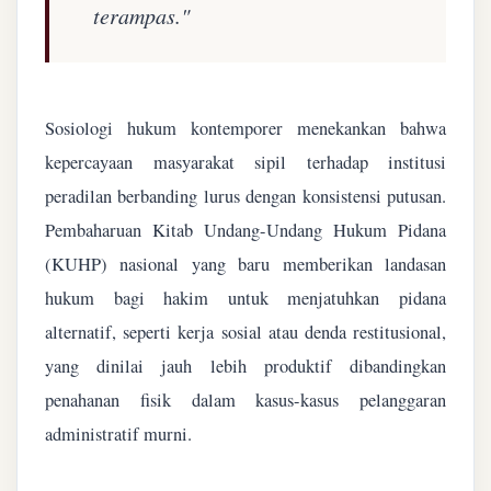
terampas."
Sosiologi hukum kontemporer menekankan bahwa
kepercayaan masyarakat sipil terhadap institusi
peradilan berbanding lurus dengan konsistensi putusan.
Pembaharuan Kitab Undang-Undang Hukum Pidana
(KUHP) nasional yang baru memberikan landasan
hukum bagi hakim untuk menjatuhkan pidana
alternatif, seperti kerja sosial atau denda restitusional,
yang dinilai jauh lebih produktif dibandingkan
penahanan fisik dalam kasus-kasus pelanggaran
administratif murni.