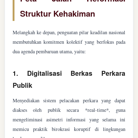
Struktur Kehakiman
Melangkah ke depan, penguatan pilar keadilan nasional
membutuhkan komitmen kolektif yang berfokus pada
dua agenda pembaruan utama, yaitu:
1. Digitalisasi Berkas Perkara
Publik
Menyediakan sistem pelacakan perkara yang dapat
diakses oleh publik secara *real-time*, guna
mengeliminasi asimetri informasi yang selama ini
memicu praktik birokrasi koruptif di lingkungan