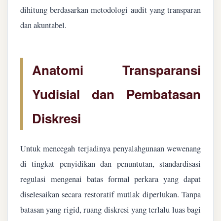
dihitung berdasarkan metodologi audit yang transparan
dan akuntabel.
Anatomi Transparansi
Yudisial dan Pembatasan
Diskresi
Untuk mencegah terjadinya penyalahgunaan wewenang
di tingkat penyidikan dan penuntutan, standardisasi
regulasi mengenai batas formal perkara yang dapat
diselesaikan secara restoratif mutlak diperlukan. Tanpa
batasan yang rigid, ruang diskresi yang terlalu luas bagi