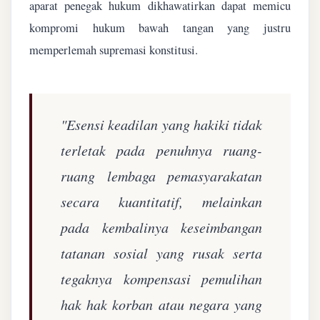
aparat penegak hukum dikhawatirkan dapat memicu
kompromi hukum bawah tangan yang justru
memperlemah supremasi konstitusi.
"Esensi keadilan yang hakiki tidak
terletak pada penuhnya ruang-
ruang lembaga pemasyarakatan
secara kuantitatif, melainkan
pada kembalinya keseimbangan
tatanan sosial yang rusak serta
tegaknya kompensasi pemulihan
hak hak korban atau negara yang