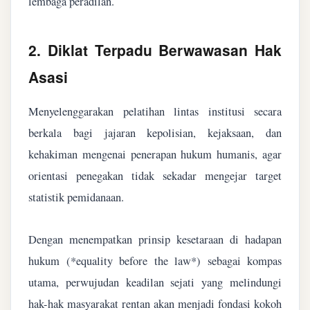
lembaga peradilan.
2. Diklat Terpadu Berwawasan Hak
Asasi
Menyelenggarakan pelatihan lintas institusi secara
berkala bagi jajaran kepolisian, kejaksaan, dan
kehakiman mengenai penerapan hukum humanis, agar
orientasi penegakan tidak sekadar mengejar target
statistik pemidanaan.
Dengan menempatkan prinsip kesetaraan di hadapan
hukum (*equality before the law*) sebagai kompas
utama, perwujudan keadilan sejati yang melindungi
hak-hak masyarakat rentan akan menjadi fondasi kokoh