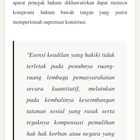
aparat penegak hukum dikhawatirkan dapat memicu
kompromi hukum bawah tangan yang justru
memperlemah supremasi konstitusi.
"Esensi keadilan yang hakiki tidak
terletak pada penuhnya ruang-
ruang lembaga pemasyarakatan
secara kuantitatif, melainkan
pada kembalinya keseimbangan
tatanan sosial yang rusak serta
tegaknya kompensasi pemulihan
hak hak korban atau negara yang