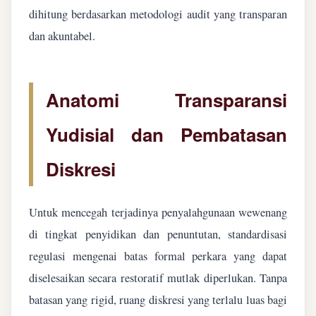
dihitung berdasarkan metodologi audit yang transparan
dan akuntabel.
Anatomi Transparansi
Yudisial dan Pembatasan
Diskresi
Untuk mencegah terjadinya penyalahgunaan wewenang
di tingkat penyidikan dan penuntutan, standardisasi
regulasi mengenai batas formal perkara yang dapat
diselesaikan secara restoratif mutlak diperlukan. Tanpa
batasan yang rigid, ruang diskresi yang terlalu luas bagi