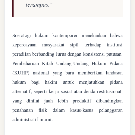
terampas."
Sosiologi hukum kontemporer menekankan bahwa
kepercayaan masyarakat sipil terhadap institusi
peradilan berbanding lurus dengan konsistensi putusan.
Pembaharuan Kitab Undang-Undang Hukum Pidana
(KUHP) nasional yang baru memberikan landasan
hukum bagi hakim untuk menjatuhkan pidana
alternatif, seperti kerja sosial atau denda restitusional,
yang dinilai jauh lebih produktif dibandingkan
penahanan fisik dalam kasus-kasus pelanggaran
administratif murni.