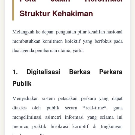
Struktur Kehakiman
Melangkah ke depan, penguatan pilar keadilan nasional
membutuhkan komitmen kolektif yang berfokus pada
dua agenda pembaruan utama, yaitu:
1. Digitalisasi Berkas Perkara
Publik
Menyediakan sistem pelacakan perkara yang dapat
diakses oleh publik secara *real-time*, guna
mengeliminasi asimetri informasi yang selama ini
memicu praktik birokrasi koruptif di lingkungan