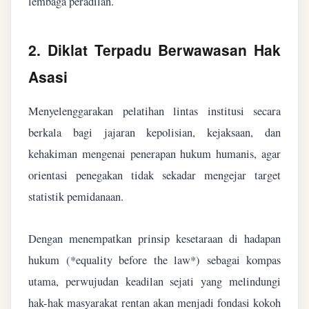
lembaga peradilan.
2. Diklat Terpadu Berwawasan Hak
Asasi
Menyelenggarakan pelatihan lintas institusi secara
berkala bagi jajaran kepolisian, kejaksaan, dan
kehakiman mengenai penerapan hukum humanis, agar
orientasi penegakan tidak sekadar mengejar target
statistik pemidanaan.
Dengan menempatkan prinsip kesetaraan di hadapan
hukum (*equality before the law*) sebagai kompas
utama, perwujudan keadilan sejati yang melindungi
hak-hak masyarakat rentan akan menjadi fondasi kokoh