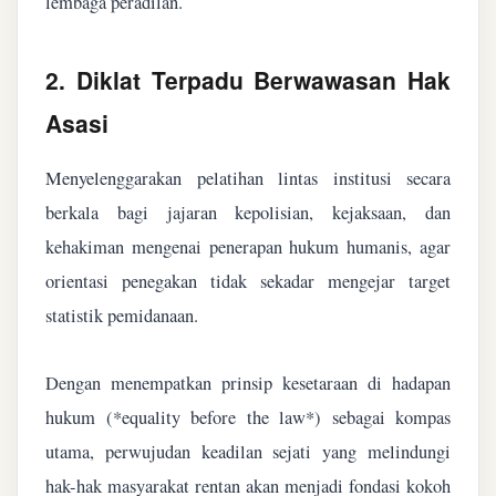
lembaga peradilan.
2. Diklat Terpadu Berwawasan Hak
Asasi
Menyelenggarakan pelatihan lintas institusi secara
berkala bagi jajaran kepolisian, kejaksaan, dan
kehakiman mengenai penerapan hukum humanis, agar
orientasi penegakan tidak sekadar mengejar target
statistik pemidanaan.
Dengan menempatkan prinsip kesetaraan di hadapan
hukum (*equality before the law*) sebagai kompas
utama, perwujudan keadilan sejati yang melindungi
hak-hak masyarakat rentan akan menjadi fondasi kokoh