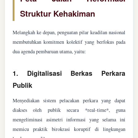
Struktur Kehakiman
Melangkah ke depan, penguatan pilar keadilan nasional
membutuhkan komitmen kolektif yang berfokus pada
dua agenda pembaruan utama, yaitu:
1. Digitalisasi Berkas Perkara
Publik
Menyediakan sistem pelacakan perkara yang dapat
diakses oleh publik secara *real-time*, guna
mengeliminasi asimetri informasi yang selama ini
memicu praktik birokrasi koruptif di lingkungan