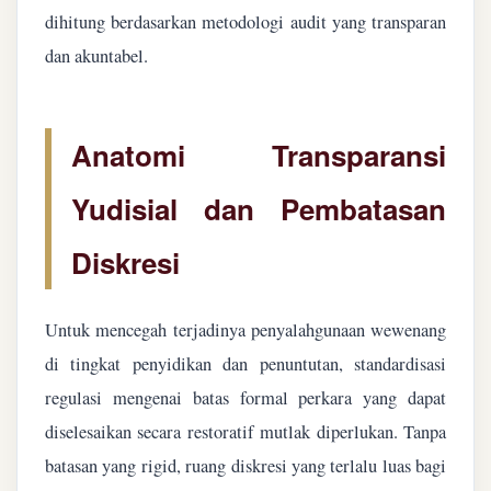
dihitung berdasarkan metodologi audit yang transparan
dan akuntabel.
Anatomi Transparansi
Yudisial dan Pembatasan
Diskresi
Untuk mencegah terjadinya penyalahgunaan wewenang
di tingkat penyidikan dan penuntutan, standardisasi
regulasi mengenai batas formal perkara yang dapat
diselesaikan secara restoratif mutlak diperlukan. Tanpa
batasan yang rigid, ruang diskresi yang terlalu luas bagi