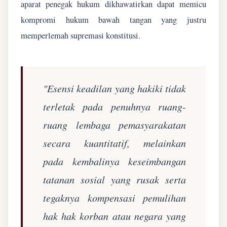
aparat penegak hukum dikhawatirkan dapat memicu
kompromi hukum bawah tangan yang justru
memperlemah supremasi konstitusi.
"Esensi keadilan yang hakiki tidak
terletak pada penuhnya ruang-
ruang lembaga pemasyarakatan
secara kuantitatif, melainkan
pada kembalinya keseimbangan
tatanan sosial yang rusak serta
tegaknya kompensasi pemulihan
hak hak korban atau negara yang