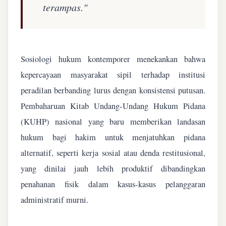
terampas."
Sosiologi hukum kontemporer menekankan bahwa
kepercayaan masyarakat sipil terhadap institusi
peradilan berbanding lurus dengan konsistensi putusan.
Pembaharuan Kitab Undang-Undang Hukum Pidana
(KUHP) nasional yang baru memberikan landasan
hukum bagi hakim untuk menjatuhkan pidana
alternatif, seperti kerja sosial atau denda restitusional,
yang dinilai jauh lebih produktif dibandingkan
penahanan fisik dalam kasus-kasus pelanggaran
administratif murni.