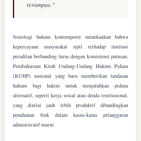
terampas."
Sosiologi hukum kontemporer menekankan bahwa
kepercayaan masyarakat sipil terhadap institusi
peradilan berbanding lurus dengan konsistensi putusan.
Pembaharuan Kitab Undang-Undang Hukum Pidana
(KUHP) nasional yang baru memberikan landasan
hukum bagi hakim untuk menjatuhkan pidana
alternatif, seperti kerja sosial atau denda restitusional,
yang dinilai jauh lebih produktif dibandingkan
penahanan fisik dalam kasus-kasus pelanggaran
administratif murni.