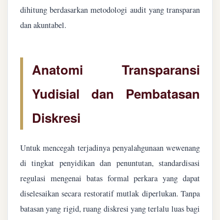
dihitung berdasarkan metodologi audit yang transparan
dan akuntabel.
Anatomi Transparansi
Yudisial dan Pembatasan
Diskresi
Untuk mencegah terjadinya penyalahgunaan wewenang
di tingkat penyidikan dan penuntutan, standardisasi
regulasi mengenai batas formal perkara yang dapat
diselesaikan secara restoratif mutlak diperlukan. Tanpa
batasan yang rigid, ruang diskresi yang terlalu luas bagi