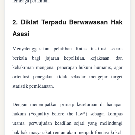
lembaga peradilan.
2. Diklat Terpadu Berwawasan Hak
Asasi
Menyelenggarakan pelatihan lintas institusi secara
berkala bagi jajaran kepolisian, kejaksaan, dan
kehakiman mengenai penerapan hukum humanis, agar
orientasi penegakan tidak sekadar mengejar target
statistik pemidanaan.
Dengan menempatkan prinsip kesetaraan di hadapan
hukum (*equality before the law*) sebagai kompas
utama, perwujudan keadilan sejati yang melindungi
hak-hak masyarakat rentan akan menjadi fondasi kokoh