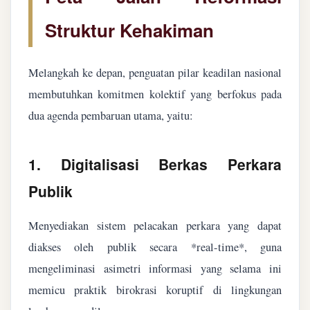
Struktur Kehakiman
Melangkah ke depan, penguatan pilar keadilan nasional
membutuhkan komitmen kolektif yang berfokus pada
dua agenda pembaruan utama, yaitu:
1. Digitalisasi Berkas Perkara
Publik
Menyediakan sistem pelacakan perkara yang dapat
diakses oleh publik secara *real-time*, guna
mengeliminasi asimetri informasi yang selama ini
memicu praktik birokrasi koruptif di lingkungan