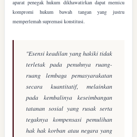
aparat penegak hukum dikhawatirkan dapat memicu
kompromi hukum bawah tangan yang justru
memperlemah supremasi konstitusi.
"Esensi keadilan yang hakiki tidak
terletak pada penuhnya ruang-
ruang lembaga pemasyarakatan
secara kuantitatif, melainkan
pada kembalinya keseimbangan
tatanan sosial yang rusak serta
tegaknya kompensasi pemulihan
hak hak korban atau negara yang