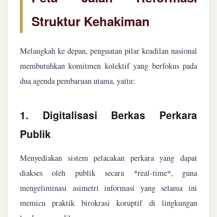
Struktur Kehakiman
Melangkah ke depan, penguatan pilar keadilan nasional
membutuhkan komitmen kolektif yang berfokus pada
dua agenda pembaruan utama, yaitu:
1. Digitalisasi Berkas Perkara
Publik
Menyediakan sistem pelacakan perkara yang dapat
diakses oleh publik secara *real-time*, guna
mengeliminasi asimetri informasi yang selama ini
memicu praktik birokrasi koruptif di lingkungan