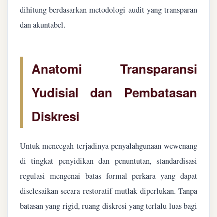
dihitung berdasarkan metodologi audit yang transparan
dan akuntabel.
Anatomi Transparansi
Yudisial dan Pembatasan
Diskresi
Untuk mencegah terjadinya penyalahgunaan wewenang
di tingkat penyidikan dan penuntutan, standardisasi
regulasi mengenai batas formal perkara yang dapat
diselesaikan secara restoratif mutlak diperlukan. Tanpa
batasan yang rigid, ruang diskresi yang terlalu luas bagi