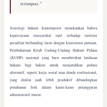
terampas."
Sosiologi hukum kontemporer menekankan bahwa
kepercayaan masyarakat sipil terhadap institusi
peradilan berbanding lurus dengan konsistensi putusan.
Pembaharuan Kitab Undang-Undang Hukum Pidana
(KUHP) nasional yang baru memberikan landasan
hukum bagi hakim untuk menjatuhkan pidana
alternatif, seperti kerja sosial atau denda restitusional,
yang dinilai jauh lebih produktif dibandingkan
penahanan fisik dalam kasus-kasus pelanggaran
administratif murni.