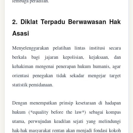
lembaga peradilan.
2. Diklat Terpadu Berwawasan Hak
Asasi
Menyelenggarakan pelatihan lintas institusi secara
berkala bagi jajaran kepolisian, kejaksaan, dan
kehakiman mengenai penerapan hukum humanis, agar
orientasi penegakan tidak sekadar mengejar target
statistik pemidanaan.
Dengan menempatkan prinsip kesetaraan di hadapan
hukum (*equality before the law*) sebagai kompas
utama, perwujudan keadilan sejati yang melindungi
hak-hak masyarakat rentan akan menjadi fondasi kokoh