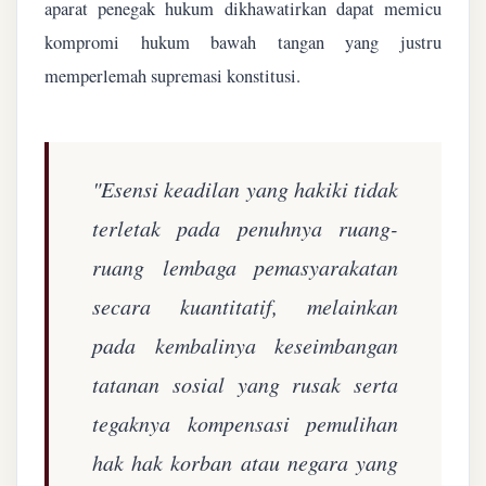
aparat penegak hukum dikhawatirkan dapat memicu
kompromi hukum bawah tangan yang justru
memperlemah supremasi konstitusi.
"Esensi keadilan yang hakiki tidak
terletak pada penuhnya ruang-
ruang lembaga pemasyarakatan
secara kuantitatif, melainkan
pada kembalinya keseimbangan
tatanan sosial yang rusak serta
tegaknya kompensasi pemulihan
hak hak korban atau negara yang