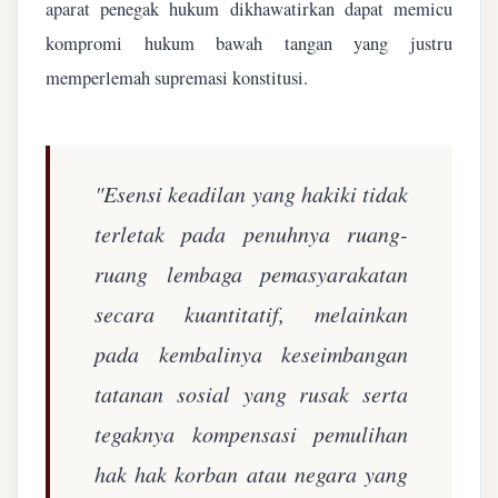
aparat penegak hukum dikhawatirkan dapat memicu
kompromi hukum bawah tangan yang justru
memperlemah supremasi konstitusi.
"Esensi keadilan yang hakiki tidak
terletak pada penuhnya ruang-
ruang lembaga pemasyarakatan
secara kuantitatif, melainkan
pada kembalinya keseimbangan
tatanan sosial yang rusak serta
tegaknya kompensasi pemulihan
hak hak korban atau negara yang