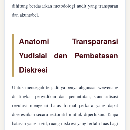
dihitung berdasarkan metodologi audit yang transparan
dan akuntabel.
Anatomi Transparansi
Yudisial dan Pembatasan
Diskresi
Untuk mencegah terjadinya penyalahgunaan wewenang
di tingkat penyidikan dan penuntutan, standardisasi
regulasi mengenai batas formal perkara yang dapat
diselesaikan secara restoratif mutlak diperlukan. Tanpa
batasan yang rigid, ruang diskresi yang terlalu luas bagi