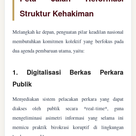
Struktur Kehakiman
Melangkah ke depan, penguatan pilar keadilan nasional
membutuhkan komitmen kolektif yang berfokus pada
dua agenda pembaruan utama, yaitu:
1. Digitalisasi Berkas Perkara
Publik
Menyediakan sistem pelacakan perkara yang dapat
diakses oleh publik secara *real-time*, guna
mengeliminasi asimetri informasi yang selama ini
memicu praktik birokrasi koruptif di lingkungan