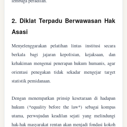
lembaga peradilan.
2. Diklat Terpadu Berwawasan Hak
Asasi
Menyelenggarakan pelatihan lintas institusi secara
berkala bagi jajaran kepolisian, kejaksaan, dan
kehakiman mengenai penerapan hukum humanis, agar
orientasi penegakan tidak sekadar mengejar target
statistik pemidanaan.
Dengan menempatkan prinsip kesetaraan di hadapan
hukum (*equality before the law*) sebagai kompas
utama, perwujudan keadilan sejati yang melindungi
hak-hak masyarakat rentan akan menjadi fondasi kokoh