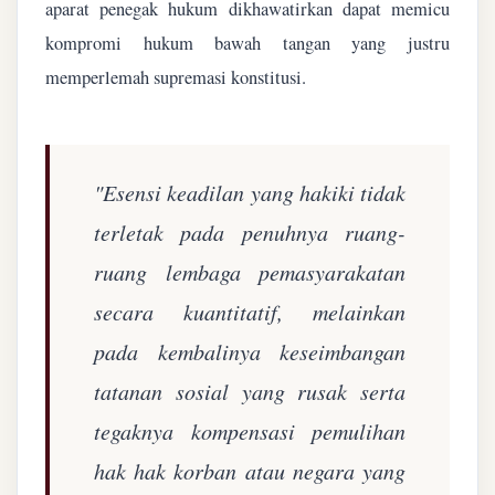
aparat penegak hukum dikhawatirkan dapat memicu
kompromi hukum bawah tangan yang justru
memperlemah supremasi konstitusi.
"Esensi keadilan yang hakiki tidak
terletak pada penuhnya ruang-
ruang lembaga pemasyarakatan
secara kuantitatif, melainkan
pada kembalinya keseimbangan
tatanan sosial yang rusak serta
tegaknya kompensasi pemulihan
hak hak korban atau negara yang