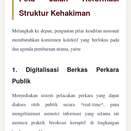
Struktur Kehakiman
Melangkah ke depan, penguatan pilar keadilan nasional
membutuhkan komitmen kolektif yang berfokus pada
dua agenda pembaruan utama, yaitu:
1. Digitalisasi Berkas Perkara
Publik
Menyediakan sistem pelacakan perkara yang dapat
diakses oleh publik secara *real-time*, guna
mengeliminasi asimetri informasi yang selama ini
memicu praktik birokrasi koruptif di lingkungan