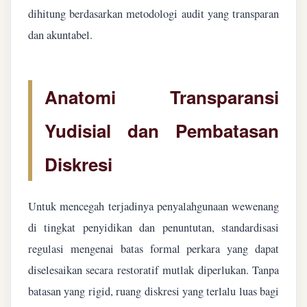
dihitung berdasarkan metodologi audit yang transparan
dan akuntabel.
Anatomi Transparansi
Yudisial dan Pembatasan
Diskresi
Untuk mencegah terjadinya penyalahgunaan wewenang
di tingkat penyidikan dan penuntutan, standardisasi
regulasi mengenai batas formal perkara yang dapat
diselesaikan secara restoratif mutlak diperlukan. Tanpa
batasan yang rigid, ruang diskresi yang terlalu luas bagi