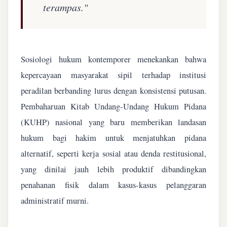
terampas."
Sosiologi hukum kontemporer menekankan bahwa
kepercayaan masyarakat sipil terhadap institusi
peradilan berbanding lurus dengan konsistensi putusan.
Pembaharuan Kitab Undang-Undang Hukum Pidana
(KUHP) nasional yang baru memberikan landasan
hukum bagi hakim untuk menjatuhkan pidana
alternatif, seperti kerja sosial atau denda restitusional,
yang dinilai jauh lebih produktif dibandingkan
penahanan fisik dalam kasus-kasus pelanggaran
administratif murni.