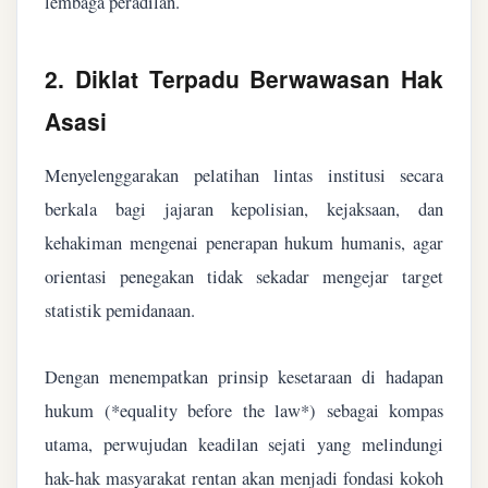
lembaga peradilan.
2. Diklat Terpadu Berwawasan Hak
Asasi
Menyelenggarakan pelatihan lintas institusi secara
berkala bagi jajaran kepolisian, kejaksaan, dan
kehakiman mengenai penerapan hukum humanis, agar
orientasi penegakan tidak sekadar mengejar target
statistik pemidanaan.
Dengan menempatkan prinsip kesetaraan di hadapan
hukum (*equality before the law*) sebagai kompas
utama, perwujudan keadilan sejati yang melindungi
hak-hak masyarakat rentan akan menjadi fondasi kokoh