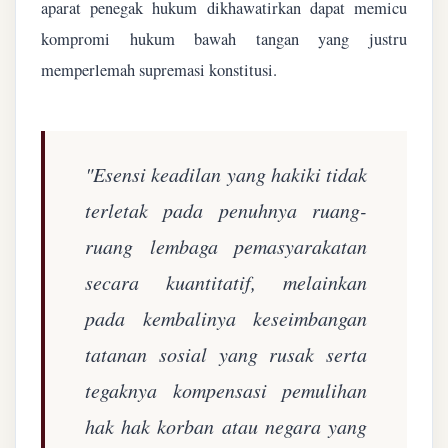
aparat penegak hukum dikhawatirkan dapat memicu
kompromi hukum bawah tangan yang justru
memperlemah supremasi konstitusi.
"Esensi keadilan yang hakiki tidak
terletak pada penuhnya ruang-
ruang lembaga pemasyarakatan
secara kuantitatif, melainkan
pada kembalinya keseimbangan
tatanan sosial yang rusak serta
tegaknya kompensasi pemulihan
hak hak korban atau negara yang