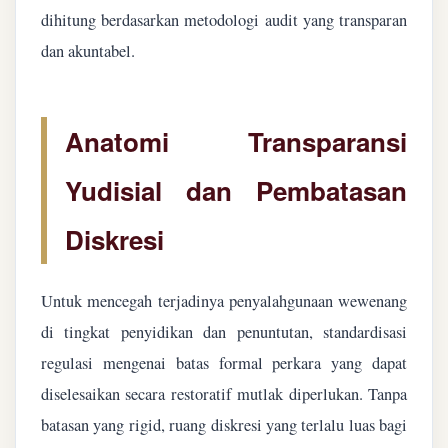
dihitung berdasarkan metodologi audit yang transparan
dan akuntabel.
Anatomi Transparansi
Yudisial dan Pembatasan
Diskresi
Untuk mencegah terjadinya penyalahgunaan wewenang
di tingkat penyidikan dan penuntutan, standardisasi
regulasi mengenai batas formal perkara yang dapat
diselesaikan secara restoratif mutlak diperlukan. Tanpa
batasan yang rigid, ruang diskresi yang terlalu luas bagi