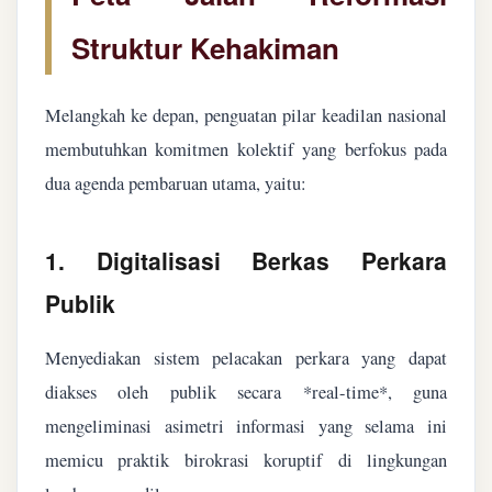
Struktur Kehakiman
Melangkah ke depan, penguatan pilar keadilan nasional
membutuhkan komitmen kolektif yang berfokus pada
dua agenda pembaruan utama, yaitu:
1. Digitalisasi Berkas Perkara
Publik
Menyediakan sistem pelacakan perkara yang dapat
diakses oleh publik secara *real-time*, guna
mengeliminasi asimetri informasi yang selama ini
memicu praktik birokrasi koruptif di lingkungan