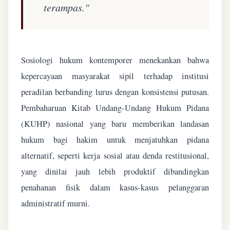
terampas."
Sosiologi hukum kontemporer menekankan bahwa
kepercayaan masyarakat sipil terhadap institusi
peradilan berbanding lurus dengan konsistensi putusan.
Pembaharuan Kitab Undang-Undang Hukum Pidana
(KUHP) nasional yang baru memberikan landasan
hukum bagi hakim untuk menjatuhkan pidana
alternatif, seperti kerja sosial atau denda restitusional,
yang dinilai jauh lebih produktif dibandingkan
penahanan fisik dalam kasus-kasus pelanggaran
administratif murni.