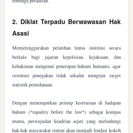
lembaga peradilan.
2. Diklat Terpadu Berwawasan Hak
Asasi
Menyelenggarakan pelatihan lintas institusi secara
berkala bagi jajaran kepolisian, kejaksaan, dan
kehakiman mengenai penerapan hukum humanis, agar
orientasi penegakan tidak sekadar mengejar target
statistik pemidanaan.
Dengan menempatkan prinsip kesetaraan di hadapan
hukum (*equality before the law*) sebagai kompas
utama, perwujudan keadilan sejati yang melindungi
hak-hak masyarakat rentan akan menjadi fondasi kokoh