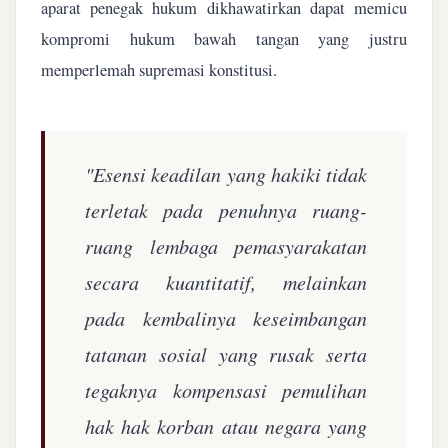
aparat penegak hukum dikhawatirkan dapat memicu
kompromi hukum bawah tangan yang justru
memperlemah supremasi konstitusi.
"Esensi keadilan yang hakiki tidak
terletak pada penuhnya ruang-
ruang lembaga pemasyarakatan
secara kuantitatif, melainkan
pada kembalinya keseimbangan
tatanan sosial yang rusak serta
tegaknya kompensasi pemulihan
hak hak korban atau negara yang