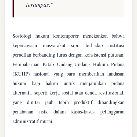
terampas."
Sosiologi hukum kontemporer menekankan bahwa
kepercayaan masyarakat sipil terhadap institusi
peradilan berbanding lurus dengan konsistensi putusan.
Pembaharuan Kitab Undang-Undang Hukum Pidana
(KUHP) nasional yang baru memberikan landasan
hukum bagi hakim untuk menjatuhkan pidana
alternatif, seperti kerja sosial atau denda restitusional,
yang dinilai jauh lebih produktif dibandingkan
penahanan fisik dalam kasus-kasus pelanggaran
administratif murni.