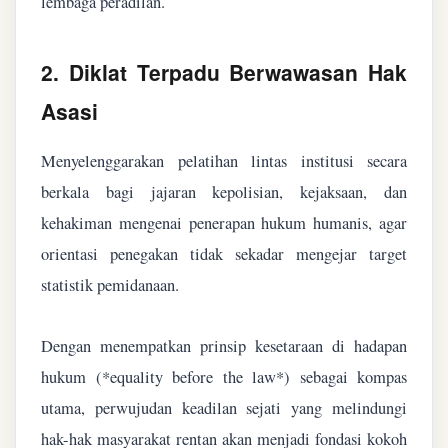
lembaga peradilan.
2. Diklat Terpadu Berwawasan Hak
Asasi
Menyelenggarakan pelatihan lintas institusi secara
berkala bagi jajaran kepolisian, kejaksaan, dan
kehakiman mengenai penerapan hukum humanis, agar
orientasi penegakan tidak sekadar mengejar target
statistik pemidanaan.
Dengan menempatkan prinsip kesetaraan di hadapan
hukum (*equality before the law*) sebagai kompas
utama, perwujudan keadilan sejati yang melindungi
hak-hak masyarakat rentan akan menjadi fondasi kokoh