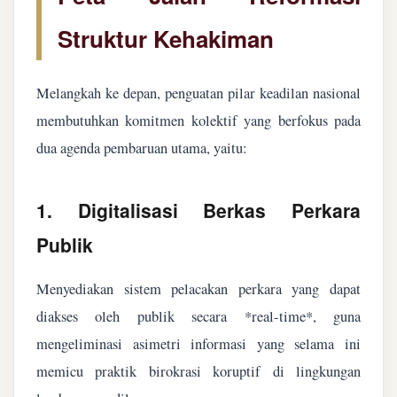
Struktur Kehakiman
Melangkah ke depan, penguatan pilar keadilan nasional
membutuhkan komitmen kolektif yang berfokus pada
dua agenda pembaruan utama, yaitu:
1. Digitalisasi Berkas Perkara
Publik
Menyediakan sistem pelacakan perkara yang dapat
diakses oleh publik secara *real-time*, guna
mengeliminasi asimetri informasi yang selama ini
memicu praktik birokrasi koruptif di lingkungan