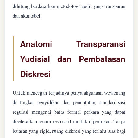
dihitung berdasarkan metodologi audit yang transparan
dan akuntabel.
Anatomi Transparansi
Yudisial dan Pembatasan
Diskresi
Untuk mencegah terjadinya penyalahgunaan wewenang
di tingkat penyidikan dan penuntutan, standardisasi
regulasi mengenai batas formal perkara yang dapat
diselesaikan secara restoratif mutlak diperlukan. Tanpa
batasan yang rigid, ruang diskresi yang terlalu luas bagi