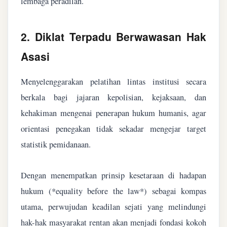
lembaga peradilan.
2. Diklat Terpadu Berwawasan Hak
Asasi
Menyelenggarakan pelatihan lintas institusi secara
berkala bagi jajaran kepolisian, kejaksaan, dan
kehakiman mengenai penerapan hukum humanis, agar
orientasi penegakan tidak sekadar mengejar target
statistik pemidanaan.
Dengan menempatkan prinsip kesetaraan di hadapan
hukum (*equality before the law*) sebagai kompas
utama, perwujudan keadilan sejati yang melindungi
hak-hak masyarakat rentan akan menjadi fondasi kokoh