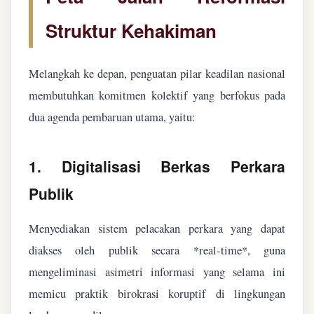
Struktur Kehakiman
Melangkah ke depan, penguatan pilar keadilan nasional
membutuhkan komitmen kolektif yang berfokus pada
dua agenda pembaruan utama, yaitu:
1. Digitalisasi Berkas Perkara
Publik
Menyediakan sistem pelacakan perkara yang dapat
diakses oleh publik secara *real-time*, guna
mengeliminasi asimetri informasi yang selama ini
memicu praktik birokrasi koruptif di lingkungan