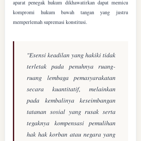
aparat penegak hukum dikhawatirkan dapat memicu
kompromi hukum bawah tangan yang justru
memperlemah supremasi konstitusi.
"Esensi keadilan yang hakiki tidak
terletak pada penuhnya ruang-
ruang lembaga pemasyarakatan
secara kuantitatif, melainkan
pada kembalinya keseimbangan
tatanan sosial yang rusak serta
tegaknya kompensasi pemulihan
hak hak korban atau negara yang