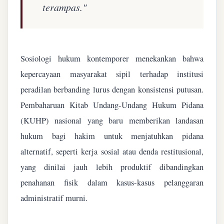
terampas."
Sosiologi hukum kontemporer menekankan bahwa
kepercayaan masyarakat sipil terhadap institusi
peradilan berbanding lurus dengan konsistensi putusan.
Pembaharuan Kitab Undang-Undang Hukum Pidana
(KUHP) nasional yang baru memberikan landasan
hukum bagi hakim untuk menjatuhkan pidana
alternatif, seperti kerja sosial atau denda restitusional,
yang dinilai jauh lebih produktif dibandingkan
penahanan fisik dalam kasus-kasus pelanggaran
administratif murni.