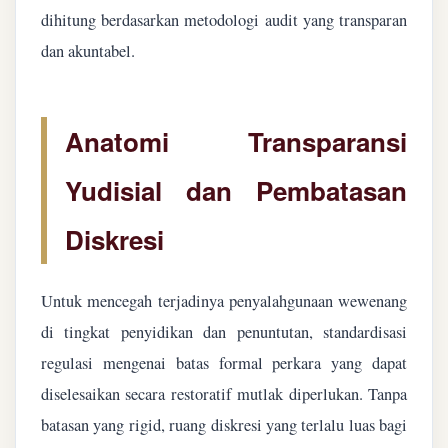
dihitung berdasarkan metodologi audit yang transparan
dan akuntabel.
Anatomi Transparansi
Yudisial dan Pembatasan
Diskresi
Untuk mencegah terjadinya penyalahgunaan wewenang
di tingkat penyidikan dan penuntutan, standardisasi
regulasi mengenai batas formal perkara yang dapat
diselesaikan secara restoratif mutlak diperlukan. Tanpa
batasan yang rigid, ruang diskresi yang terlalu luas bagi