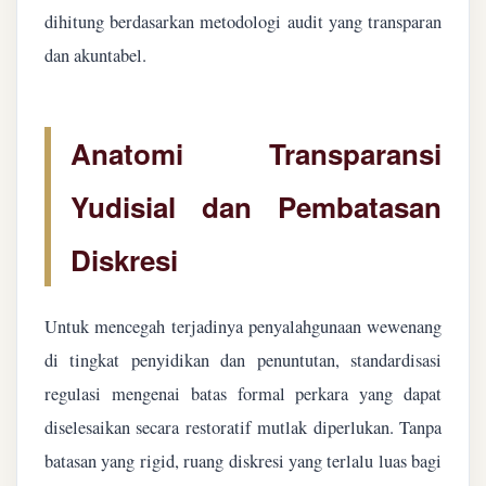
dihitung berdasarkan metodologi audit yang transparan
dan akuntabel.
Anatomi Transparansi
Yudisial dan Pembatasan
Diskresi
Untuk mencegah terjadinya penyalahgunaan wewenang
di tingkat penyidikan dan penuntutan, standardisasi
regulasi mengenai batas formal perkara yang dapat
diselesaikan secara restoratif mutlak diperlukan. Tanpa
batasan yang rigid, ruang diskresi yang terlalu luas bagi