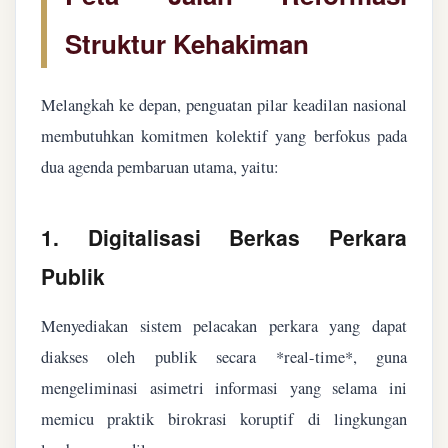
Struktur Kehakiman
Melangkah ke depan, penguatan pilar keadilan nasional
membutuhkan komitmen kolektif yang berfokus pada
dua agenda pembaruan utama, yaitu:
1. Digitalisasi Berkas Perkara
Publik
Menyediakan sistem pelacakan perkara yang dapat
diakses oleh publik secara *real-time*, guna
mengeliminasi asimetri informasi yang selama ini
memicu praktik birokrasi koruptif di lingkungan