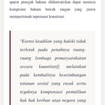
aparat penegak hukum dikhawatirkan dapat memicu
kompromi hukum bawah tangan yang justru
memperlemah supremasi konstitusi.
"Esensi keadilan yang hakiki tidak
terletak pada penuhnya ruang-
ruang lembaga pemasyarakatan
secara kuantitatif, melainkan
pada kembalinya keseimbangan
tatanan sosial yang rusak serta
tegaknya kompensasi pemulihan
hak hak korban atau negara yang