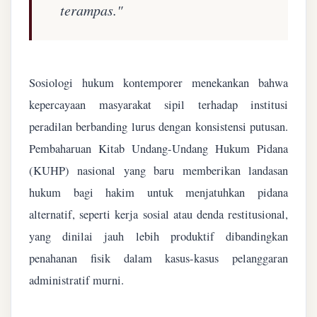
terampas."
Sosiologi hukum kontemporer menekankan bahwa
kepercayaan masyarakat sipil terhadap institusi
peradilan berbanding lurus dengan konsistensi putusan.
Pembaharuan Kitab Undang-Undang Hukum Pidana
(KUHP) nasional yang baru memberikan landasan
hukum bagi hakim untuk menjatuhkan pidana
alternatif, seperti kerja sosial atau denda restitusional,
yang dinilai jauh lebih produktif dibandingkan
penahanan fisik dalam kasus-kasus pelanggaran
administratif murni.