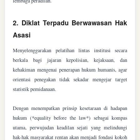
lembaga peradilan.
2. Diklat Terpadu Berwawasan Hak
Asasi
Menyelenggarakan pelatihan lintas institusi secara
berkala bagi jajaran kepolisian, kejaksaan, dan
kehakiman mengenai penerapan hukum humanis, agar
orientasi penegakan tidak sekadar mengejar target
statistik pemidanaan.
Dengan menempatkan prinsip kesetaraan di hadapan
hukum (*equality before the law*) sebagai kompas
utama, perwujudan keadilan sejati yang melindungi
hak-hak masyarakat rentan akan menjadi fondasi kokoh