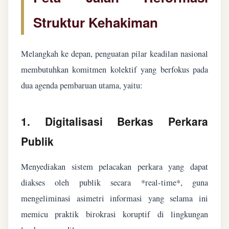
Struktur Kehakiman
Melangkah ke depan, penguatan pilar keadilan nasional
membutuhkan komitmen kolektif yang berfokus pada
dua agenda pembaruan utama, yaitu:
1. Digitalisasi Berkas Perkara
Publik
Menyediakan sistem pelacakan perkara yang dapat
diakses oleh publik secara *real-time*, guna
mengeliminasi asimetri informasi yang selama ini
memicu praktik birokrasi koruptif di lingkungan