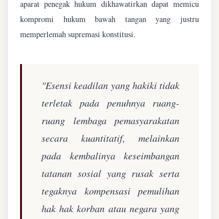
aparat penegak hukum dikhawatirkan dapat memicu
kompromi hukum bawah tangan yang justru
memperlemah supremasi konstitusi.
"Esensi keadilan yang hakiki tidak
terletak pada penuhnya ruang-
ruang lembaga pemasyarakatan
secara kuantitatif, melainkan
pada kembalinya keseimbangan
tatanan sosial yang rusak serta
tegaknya kompensasi pemulihan
hak hak korban atau negara yang