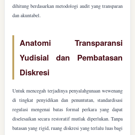
dihitung berdasarkan metodologi audit yang transparan
dan akuntabel.
Anatomi Transparansi
Yudisial dan Pembatasan
Diskresi
Untuk mencegah terjadinya penyalahgunaan wewenang
di tingkat penyidikan dan penuntutan, standardisasi
regulasi mengenai batas formal perkara yang dapat
diselesaikan secara restoratif mutlak diperlukan. Tanpa
batasan yang rigid, ruang diskresi yang terlalu luas bagi