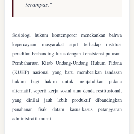
terampas."
Sosiologi hukum kontemporer menekankan bahwa
kepercayaan masyarakat sipil terhadap institusi
peradilan berbanding lurus dengan konsistensi putusan.
Pembaharuan Kitab Undang-Undang Hukum Pidana
(KUHP) nasional yang baru memberikan landasan
hukum bagi hakim untuk menjatuhkan pidana
alternatif, seperti kerja sosial atau denda restitusional,
yang dinilai jauh lebih produktif dibandingkan
penahanan fisik dalam kasus-kasus pelanggaran
administratif murni.