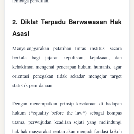
lembaga peradilan.
2. Diklat Terpadu Berwawasan Hak
Asasi
Menyelenggarakan pelatihan lintas institusi secara
berkala bagi jajaran kepolisian, kejaksaan, dan
kehakiman mengenai penerapan hukum humanis, agar
orientasi penegakan tidak sekadar mengejar target
statistik pemidanaan.
Dengan menempatkan prinsip kesetaraan di hadapan
hukum (*equality before the law*) sebagai kompas
utama, perwujudan keadilan sejati yang melindungi
hak-hak masyarakat rentan akan menjadi fondasi kokoh