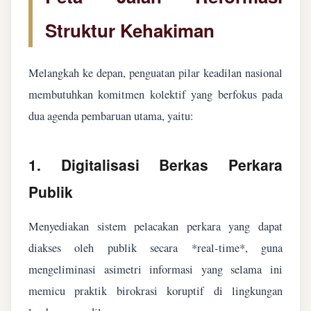
Struktur Kehakiman
Melangkah ke depan, penguatan pilar keadilan nasional
membutuhkan komitmen kolektif yang berfokus pada
dua agenda pembaruan utama, yaitu:
1. Digitalisasi Berkas Perkara
Publik
Menyediakan sistem pelacakan perkara yang dapat
diakses oleh publik secara *real-time*, guna
mengeliminasi asimetri informasi yang selama ini
memicu praktik birokrasi koruptif di lingkungan