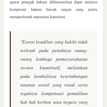
aparat penegak hukum dikhawatirkan dapat memicu
kompromi hukum bawah tangan yang justru
memperlemah supremasi konstitusi.
"Esensi keadilan yang hakiki tidak
terletak pada penuhnya ruang-
ruang lembaga pemasyarakatan
secara kuantitatif, melainkan
pada kembalinya keseimbangan
tatanan sosial yang rusak serta
tegaknya kompensasi pemulihan
hak hak korban atau negara yang