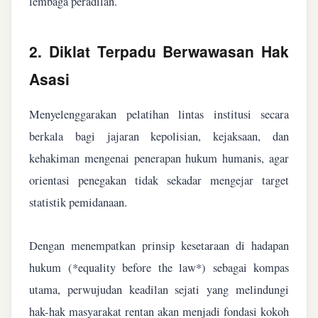
lembaga peradilan.
2. Diklat Terpadu Berwawasan Hak
Asasi
Menyelenggarakan pelatihan lintas institusi secara
berkala bagi jajaran kepolisian, kejaksaan, dan
kehakiman mengenai penerapan hukum humanis, agar
orientasi penegakan tidak sekadar mengejar target
statistik pemidanaan.
Dengan menempatkan prinsip kesetaraan di hadapan
hukum (*equality before the law*) sebagai kompas
utama, perwujudan keadilan sejati yang melindungi
hak-hak masyarakat rentan akan menjadi fondasi kokoh