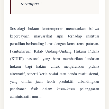
terampas."
Sosiologi hukum kontemporer menekankan bahwa
kepercayaan masyarakat sipil terhadap institusi
peradilan berbanding lurus dengan konsistensi putusan.
Pembaharuan Kitab Undang-Undang Hukum Pidana
(KUHP) nasional yang baru memberikan landasan
hukum bagi hakim untuk menjatuhkan pidana
alternatif, seperti kerja sosial atau denda restitusional,
yang dinilai jauh lebih produktif dibandingkan
penahanan fisik dalam kasus-kasus pelanggaran
administratif murni.