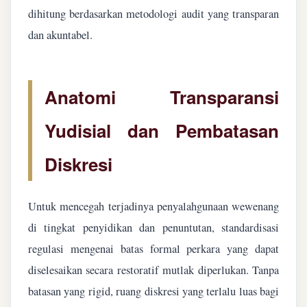
dihitung berdasarkan metodologi audit yang transparan
dan akuntabel.
Anatomi Transparansi
Yudisial dan Pembatasan
Diskresi
Untuk mencegah terjadinya penyalahgunaan wewenang
di tingkat penyidikan dan penuntutan, standardisasi
regulasi mengenai batas formal perkara yang dapat
diselesaikan secara restoratif mutlak diperlukan. Tanpa
batasan yang rigid, ruang diskresi yang terlalu luas bagi