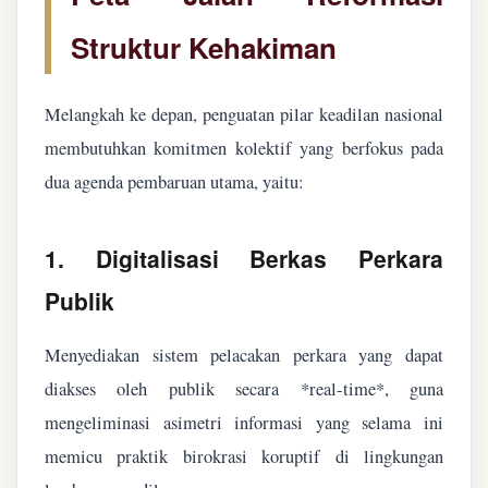
Struktur Kehakiman
Melangkah ke depan, penguatan pilar keadilan nasional
membutuhkan komitmen kolektif yang berfokus pada
dua agenda pembaruan utama, yaitu:
1. Digitalisasi Berkas Perkara
Publik
Menyediakan sistem pelacakan perkara yang dapat
diakses oleh publik secara *real-time*, guna
mengeliminasi asimetri informasi yang selama ini
memicu praktik birokrasi koruptif di lingkungan