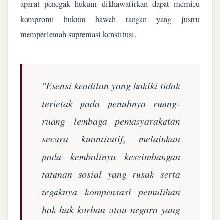
aparat penegak hukum dikhawatirkan dapat memicu
kompromi hukum bawah tangan yang justru
memperlemah supremasi konstitusi.
"Esensi keadilan yang hakiki tidak
terletak pada penuhnya ruang-
ruang lembaga pemasyarakatan
secara kuantitatif, melainkan
pada kembalinya keseimbangan
tatanan sosial yang rusak serta
tegaknya kompensasi pemulihan
hak hak korban atau negara yang