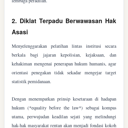
lembaga peradilan.
2. Diklat Terpadu Berwawasan Hak
Asasi
Menyelenggarakan pelatihan lintas institusi secara
berkala bagi jajaran kepolisian, kejaksaan, dan
kehakiman mengenai penerapan hukum humanis, agar
orientasi penegakan tidak sekadar mengejar target
statistik pemidanaan.
Dengan menempatkan prinsip kesetaraan di hadapan
hukum (*equality before the law*) sebagai kompas
utama, perwujudan keadilan sejati yang melindungi
hak-hak masyarakat rentan akan menjadi fondasi kokoh