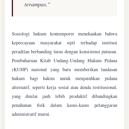
terampas."
Sosiologi hukum kontemporer menekankan bahwa
kepercayaan masyarakat sipil terhadap institusi
peradilan berbanding lurus dengan konsistensi putusan.
Pembaharuan Kitab Undang-Undang Hukum Pidana
(KUHP) nasional yang baru memberikan landasan
hukum bagi hakim untuk menjatuhkan pidana
alternatif, seperti kerja sosial atau denda restitusional,
yang dinilai jauh lebih produktif dibandingkan
penahanan fisik dalam kasus-kasus pelanggaran
administratif murni.