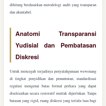
dihitung berdasarkan metodologi audit yang transparan
dan akuntabel.
Anatomi Transparansi
Yudisial dan Pembatasan
Diskresi
Untuk mencegah terjadinya penyalahgunaan wewenang
di tingkat penyidikan dan penuntutan, standardisasi
regulasi mengenai batas formal perkara yang dapat
diselesaikan secara restoratif mutlak diperlukan. Tanpa
batasan yang rigid, ruang diskresi yang terlalu luas bagi