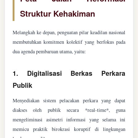
Struktur Kehakiman
Melangkah ke depan, penguatan pilar keadilan nasional
membutuhkan komitmen kolektif yang berfokus pada
dua agenda pembaruan utama, yaitu:
1. Digitalisasi Berkas Perkara
Publik
Menyediakan sistem pelacakan perkara yang dapat
diakses oleh publik secara *real-time*, guna
mengeliminasi asimetri informasi yang selama ini
memicu praktik birokrasi koruptif di lingkungan