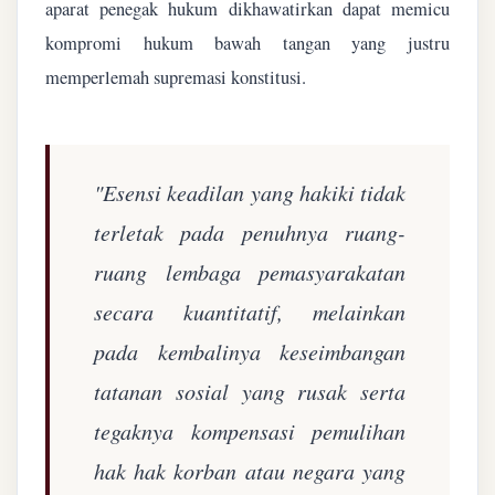
aparat penegak hukum dikhawatirkan dapat memicu
kompromi hukum bawah tangan yang justru
memperlemah supremasi konstitusi.
"Esensi keadilan yang hakiki tidak
terletak pada penuhnya ruang-
ruang lembaga pemasyarakatan
secara kuantitatif, melainkan
pada kembalinya keseimbangan
tatanan sosial yang rusak serta
tegaknya kompensasi pemulihan
hak hak korban atau negara yang