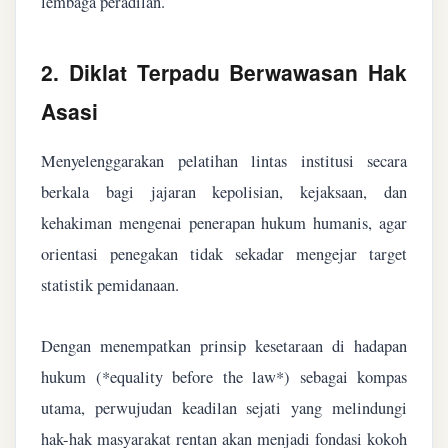
lembaga peradilan.
2. Diklat Terpadu Berwawasan Hak
Asasi
Menyelenggarakan pelatihan lintas institusi secara
berkala bagi jajaran kepolisian, kejaksaan, dan
kehakiman mengenai penerapan hukum humanis, agar
orientasi penegakan tidak sekadar mengejar target
statistik pemidanaan.
Dengan menempatkan prinsip kesetaraan di hadapan
hukum (*equality before the law*) sebagai kompas
utama, perwujudan keadilan sejati yang melindungi
hak-hak masyarakat rentan akan menjadi fondasi kokoh