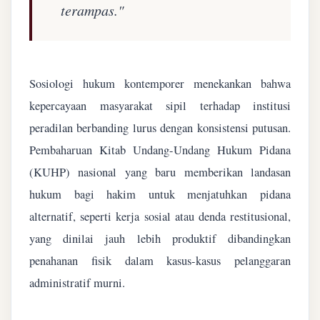
terampas."
Sosiologi hukum kontemporer menekankan bahwa
kepercayaan masyarakat sipil terhadap institusi
peradilan berbanding lurus dengan konsistensi putusan.
Pembaharuan Kitab Undang-Undang Hukum Pidana
(KUHP) nasional yang baru memberikan landasan
hukum bagi hakim untuk menjatuhkan pidana
alternatif, seperti kerja sosial atau denda restitusional,
yang dinilai jauh lebih produktif dibandingkan
penahanan fisik dalam kasus-kasus pelanggaran
administratif murni.