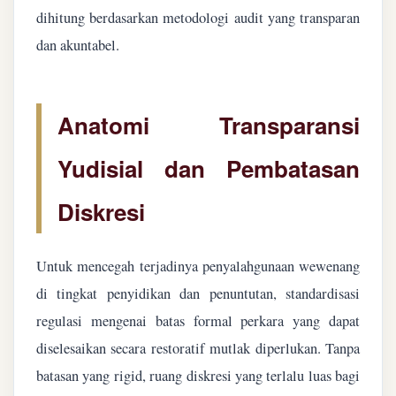
dihitung berdasarkan metodologi audit yang transparan
dan akuntabel.
Anatomi Transparansi
Yudisial dan Pembatasan
Diskresi
Untuk mencegah terjadinya penyalahgunaan wewenang
di tingkat penyidikan dan penuntutan, standardisasi
regulasi mengenai batas formal perkara yang dapat
diselesaikan secara restoratif mutlak diperlukan. Tanpa
batasan yang rigid, ruang diskresi yang terlalu luas bagi