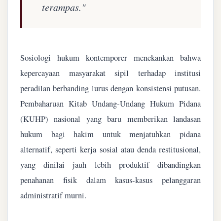
terampas."
Sosiologi hukum kontemporer menekankan bahwa
kepercayaan masyarakat sipil terhadap institusi
peradilan berbanding lurus dengan konsistensi putusan.
Pembaharuan Kitab Undang-Undang Hukum Pidana
(KUHP) nasional yang baru memberikan landasan
hukum bagi hakim untuk menjatuhkan pidana
alternatif, seperti kerja sosial atau denda restitusional,
yang dinilai jauh lebih produktif dibandingkan
penahanan fisik dalam kasus-kasus pelanggaran
administratif murni.