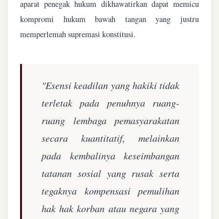
aparat penegak hukum dikhawatirkan dapat memicu
kompromi hukum bawah tangan yang justru
memperlemah supremasi konstitusi.
"Esensi keadilan yang hakiki tidak
terletak pada penuhnya ruang-
ruang lembaga pemasyarakatan
secara kuantitatif, melainkan
pada kembalinya keseimbangan
tatanan sosial yang rusak serta
tegaknya kompensasi pemulihan
hak hak korban atau negara yang