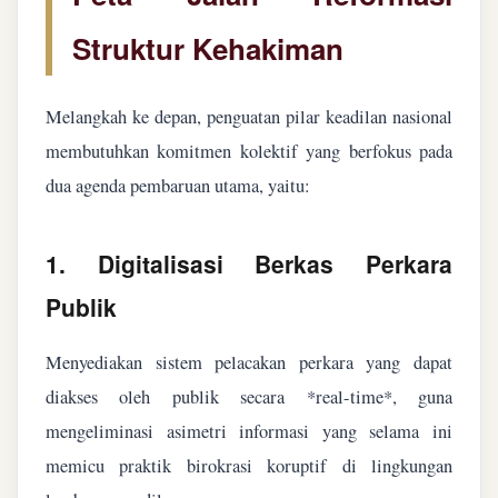
Struktur Kehakiman
Melangkah ke depan, penguatan pilar keadilan nasional
membutuhkan komitmen kolektif yang berfokus pada
dua agenda pembaruan utama, yaitu:
1. Digitalisasi Berkas Perkara
Publik
Menyediakan sistem pelacakan perkara yang dapat
diakses oleh publik secara *real-time*, guna
mengeliminasi asimetri informasi yang selama ini
memicu praktik birokrasi koruptif di lingkungan