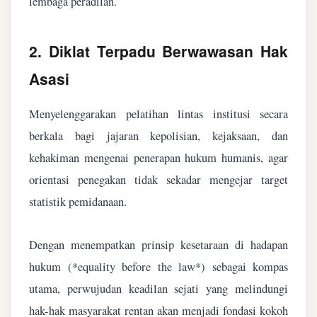
lembaga peradilan.
2. Diklat Terpadu Berwawasan Hak
Asasi
Menyelenggarakan pelatihan lintas institusi secara
berkala bagi jajaran kepolisian, kejaksaan, dan
kehakiman mengenai penerapan hukum humanis, agar
orientasi penegakan tidak sekadar mengejar target
statistik pemidanaan.
Dengan menempatkan prinsip kesetaraan di hadapan
hukum (*equality before the law*) sebagai kompas
utama, perwujudan keadilan sejati yang melindungi
hak-hak masyarakat rentan akan menjadi fondasi kokoh