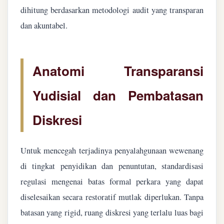
dihitung berdasarkan metodologi audit yang transparan
dan akuntabel.
Anatomi Transparansi
Yudisial dan Pembatasan
Diskresi
Untuk mencegah terjadinya penyalahgunaan wewenang
di tingkat penyidikan dan penuntutan, standardisasi
regulasi mengenai batas formal perkara yang dapat
diselesaikan secara restoratif mutlak diperlukan. Tanpa
batasan yang rigid, ruang diskresi yang terlalu luas bagi