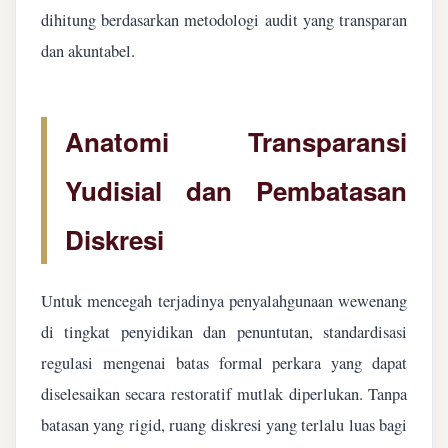
dihitung berdasarkan metodologi audit yang transparan
dan akuntabel.
Anatomi Transparansi
Yudisial dan Pembatasan
Diskresi
Untuk mencegah terjadinya penyalahgunaan wewenang
di tingkat penyidikan dan penuntutan, standardisasi
regulasi mengenai batas formal perkara yang dapat
diselesaikan secara restoratif mutlak diperlukan. Tanpa
batasan yang rigid, ruang diskresi yang terlalu luas bagi