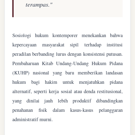
terampas."
Sosiologi hukum kontemporer menekankan bahwa
kepercayaan masyarakat sipil terhadap institusi
peradilan berbanding lurus dengan konsistensi putusan.
Pembaharuan Kitab Undang-Undang Hukum Pidana
(KUHP) nasional yang baru memberikan landasan
hukum bagi hakim untuk menjatuhkan pidana
alternatif, seperti kerja sosial atau denda restitusional,
yang dinilai jauh lebih produktif dibandingkan
penahanan fisik dalam kasus-kasus pelanggaran
administratif murni.