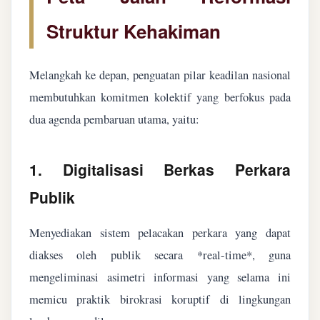
Struktur Kehakiman
Melangkah ke depan, penguatan pilar keadilan nasional
membutuhkan komitmen kolektif yang berfokus pada
dua agenda pembaruan utama, yaitu:
1. Digitalisasi Berkas Perkara
Publik
Menyediakan sistem pelacakan perkara yang dapat
diakses oleh publik secara *real-time*, guna
mengeliminasi asimetri informasi yang selama ini
memicu praktik birokrasi koruptif di lingkungan