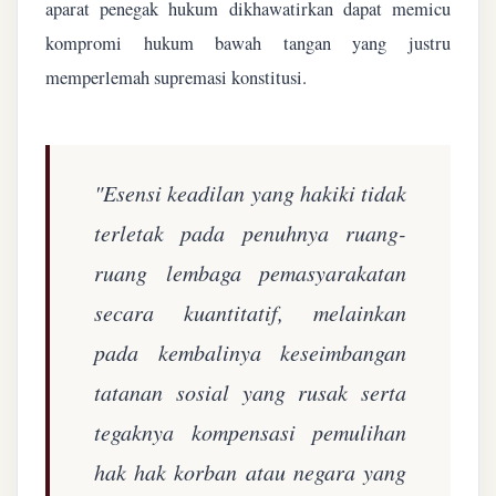
aparat penegak hukum dikhawatirkan dapat memicu
kompromi hukum bawah tangan yang justru
memperlemah supremasi konstitusi.
"Esensi keadilan yang hakiki tidak
terletak pada penuhnya ruang-
ruang lembaga pemasyarakatan
secara kuantitatif, melainkan
pada kembalinya keseimbangan
tatanan sosial yang rusak serta
tegaknya kompensasi pemulihan
hak hak korban atau negara yang