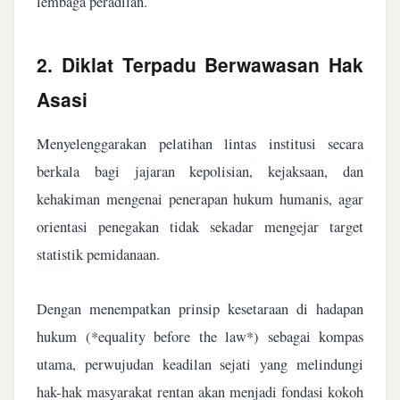
lembaga peradilan.
2. Diklat Terpadu Berwawasan Hak
Asasi
Menyelenggarakan pelatihan lintas institusi secara
berkala bagi jajaran kepolisian, kejaksaan, dan
kehakiman mengenai penerapan hukum humanis, agar
orientasi penegakan tidak sekadar mengejar target
statistik pemidanaan.
Dengan menempatkan prinsip kesetaraan di hadapan
hukum (*equality before the law*) sebagai kompas
utama, perwujudan keadilan sejati yang melindungi
hak-hak masyarakat rentan akan menjadi fondasi kokoh