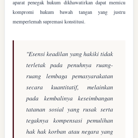
aparat penegak hukum dikhawatirkan dapat memicu
kompromi hukum bawah tangan yang justru
memperlemah supremasi konstitusi.
"Esensi keadilan yang hakiki tidak
terletak pada penuhnya ruang-
ruang lembaga pemasyarakatan
secara kuantitatif, melainkan
pada kembalinya keseimbangan
tatanan sosial yang rusak serta
tegaknya kompensasi pemulihan
hak hak korban atau negara yang