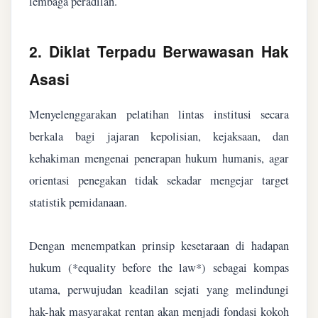
lembaga peradilan.
2. Diklat Terpadu Berwawasan Hak
Asasi
Menyelenggarakan pelatihan lintas institusi secara
berkala bagi jajaran kepolisian, kejaksaan, dan
kehakiman mengenai penerapan hukum humanis, agar
orientasi penegakan tidak sekadar mengejar target
statistik pemidanaan.
Dengan menempatkan prinsip kesetaraan di hadapan
hukum (*equality before the law*) sebagai kompas
utama, perwujudan keadilan sejati yang melindungi
hak-hak masyarakat rentan akan menjadi fondasi kokoh