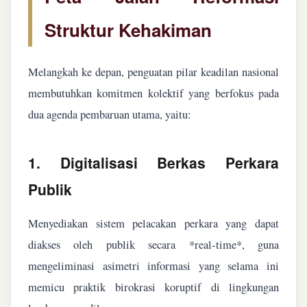
Struktur Kehakiman
Melangkah ke depan, penguatan pilar keadilan nasional
membutuhkan komitmen kolektif yang berfokus pada
dua agenda pembaruan utama, yaitu:
1. Digitalisasi Berkas Perkara
Publik
Menyediakan sistem pelacakan perkara yang dapat
diakses oleh publik secara *real-time*, guna
mengeliminasi asimetri informasi yang selama ini
memicu praktik birokrasi koruptif di lingkungan