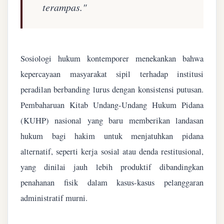
terampas."
Sosiologi hukum kontemporer menekankan bahwa
kepercayaan masyarakat sipil terhadap institusi
peradilan berbanding lurus dengan konsistensi putusan.
Pembaharuan Kitab Undang-Undang Hukum Pidana
(KUHP) nasional yang baru memberikan landasan
hukum bagi hakim untuk menjatuhkan pidana
alternatif, seperti kerja sosial atau denda restitusional,
yang dinilai jauh lebih produktif dibandingkan
penahanan fisik dalam kasus-kasus pelanggaran
administratif murni.