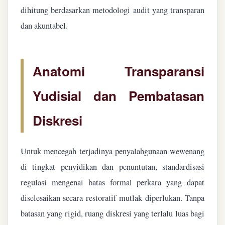
dihitung berdasarkan metodologi audit yang transparan
dan akuntabel.
Anatomi Transparansi
Yudisial dan Pembatasan
Diskresi
Untuk mencegah terjadinya penyalahgunaan wewenang
di tingkat penyidikan dan penuntutan, standardisasi
regulasi mengenai batas formal perkara yang dapat
diselesaikan secara restoratif mutlak diperlukan. Tanpa
batasan yang rigid, ruang diskresi yang terlalu luas bagi