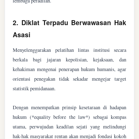
lembaga peradilan.
2. Diklat Terpadu Berwawasan Hak
Asasi
Menyelenggarakan pelatihan lintas institusi secara
berkala bagi jajaran kepolisian, kejaksaan, dan
kehakiman mengenai penerapan hukum humanis, agar
orientasi penegakan tidak sekadar mengejar target
statistik pemidanaan.
Dengan menempatkan prinsip kesetaraan di hadapan
hukum (*equality before the law*) sebagai kompas
utama, perwujudan keadilan sejati yang melindungi
hak-hak masyarakat rentan akan menjadi fondasi kokoh