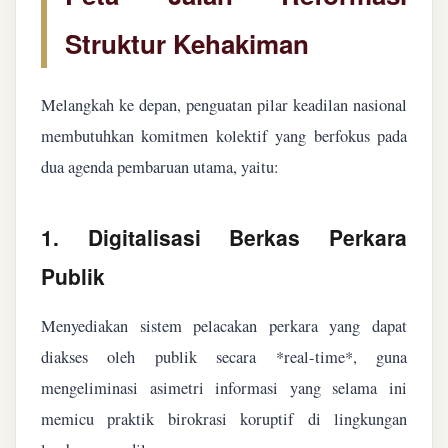
Struktur Kehakiman
Melangkah ke depan, penguatan pilar keadilan nasional
membutuhkan komitmen kolektif yang berfokus pada
dua agenda pembaruan utama, yaitu:
1. Digitalisasi Berkas Perkara
Publik
Menyediakan sistem pelacakan perkara yang dapat
diakses oleh publik secara *real-time*, guna
mengeliminasi asimetri informasi yang selama ini
memicu praktik birokrasi koruptif di lingkungan