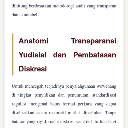
dihitung berdasarkan metodologi audit yang transparan
dan akuntabel.
Anatomi Transparansi
Yudisial dan Pembatasan
Diskresi
Untuk mencegah terjadinya penyalahgunaan wewenang
di tingkat penyidikan dan penuntutan, standardisasi
regulasi mengenai batas formal perkara yang dapat
diselesaikan secara restoratif mutlak diperlukan. Tanpa
batasan yang rigid, ruang diskresi yang terlalu luas bagi