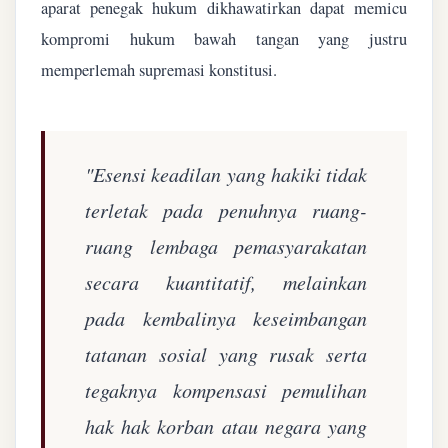
aparat penegak hukum dikhawatirkan dapat memicu
kompromi hukum bawah tangan yang justru
memperlemah supremasi konstitusi.
"Esensi keadilan yang hakiki tidak
terletak pada penuhnya ruang-
ruang lembaga pemasyarakatan
secara kuantitatif, melainkan
pada kembalinya keseimbangan
tatanan sosial yang rusak serta
tegaknya kompensasi pemulihan
hak hak korban atau negara yang