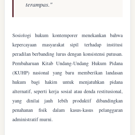
terampas."
Sosiologi hukum kontemporer menekankan bahwa
kepercayaan masyarakat sipil terhadap institusi
peradilan berbanding lurus dengan konsistensi putusan.
Pembaharuan Kitab Undang-Undang Hukum Pidana
(KUHP) nasional yang baru memberikan landasan
hukum bagi hakim untuk menjatuhkan pidana
alternatif, seperti kerja sosial atau denda restitusional,
yang dinilai jauh lebih produktif dibandingkan
penahanan fisik dalam kasus-kasus pelanggaran
administratif murni.