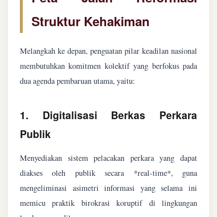
Struktur Kehakiman
Melangkah ke depan, penguatan pilar keadilan nasional
membutuhkan komitmen kolektif yang berfokus pada
dua agenda pembaruan utama, yaitu:
1. Digitalisasi Berkas Perkara
Publik
Menyediakan sistem pelacakan perkara yang dapat
diakses oleh publik secara *real-time*, guna
mengeliminasi asimetri informasi yang selama ini
memicu praktik birokrasi koruptif di lingkungan