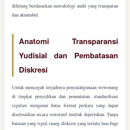
dihitung berdasarkan metodologi audit yang transparan
dan akuntabel.
Anatomi Transparansi
Yudisial dan Pembatasan
Diskresi
Untuk mencegah terjadinya penyalahgunaan wewenang
di tingkat penyidikan dan penuntutan, standardisasi
regulasi mengenai batas formal perkara yang dapat
diselesaikan secara restoratif mutlak diperlukan. Tanpa
batasan yang rigid, ruang diskresi yang terlalu luas bagi