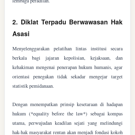
lembaga peradilan.
2. Diklat Terpadu Berwawasan Hak
Asasi
Menyelenggarakan pelatihan lintas institusi secara
berkala bagi jajaran kepolisian, kejaksaan, dan
kehakiman mengenai penerapan hukum humanis, agar
orientasi penegakan tidak sekadar mengejar target
statistik pemidanaan.
Dengan menempatkan prinsip kesetaraan di hadapan
hukum (*equality before the law*) sebagai kompas
utama, perwujudan keadilan sejati yang melindungi
hak-hak masyarakat rentan akan menjadi fondasi kokoh