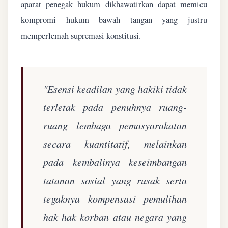
aparat penegak hukum dikhawatirkan dapat memicu
kompromi hukum bawah tangan yang justru
memperlemah supremasi konstitusi.
"Esensi keadilan yang hakiki tidak
terletak pada penuhnya ruang-
ruang lembaga pemasyarakatan
secara kuantitatif, melainkan
pada kembalinya keseimbangan
tatanan sosial yang rusak serta
tegaknya kompensasi pemulihan
hak hak korban atau negara yang