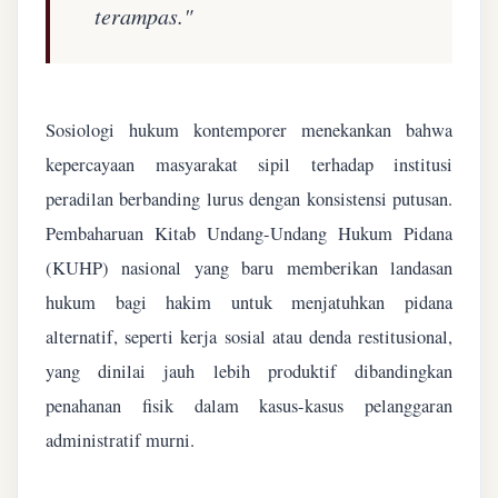
terampas."
Sosiologi hukum kontemporer menekankan bahwa
kepercayaan masyarakat sipil terhadap institusi
peradilan berbanding lurus dengan konsistensi putusan.
Pembaharuan Kitab Undang-Undang Hukum Pidana
(KUHP) nasional yang baru memberikan landasan
hukum bagi hakim untuk menjatuhkan pidana
alternatif, seperti kerja sosial atau denda restitusional,
yang dinilai jauh lebih produktif dibandingkan
penahanan fisik dalam kasus-kasus pelanggaran
administratif murni.