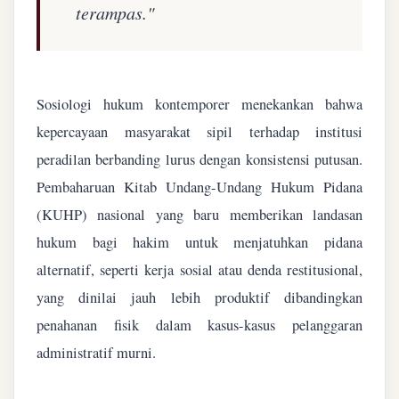
terampas."
Sosiologi hukum kontemporer menekankan bahwa
kepercayaan masyarakat sipil terhadap institusi
peradilan berbanding lurus dengan konsistensi putusan.
Pembaharuan Kitab Undang-Undang Hukum Pidana
(KUHP) nasional yang baru memberikan landasan
hukum bagi hakim untuk menjatuhkan pidana
alternatif, seperti kerja sosial atau denda restitusional,
yang dinilai jauh lebih produktif dibandingkan
penahanan fisik dalam kasus-kasus pelanggaran
administratif murni.