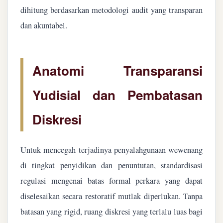
dihitung berdasarkan metodologi audit yang transparan
dan akuntabel.
Anatomi Transparansi
Yudisial dan Pembatasan
Diskresi
Untuk mencegah terjadinya penyalahgunaan wewenang
di tingkat penyidikan dan penuntutan, standardisasi
regulasi mengenai batas formal perkara yang dapat
diselesaikan secara restoratif mutlak diperlukan. Tanpa
batasan yang rigid, ruang diskresi yang terlalu luas bagi