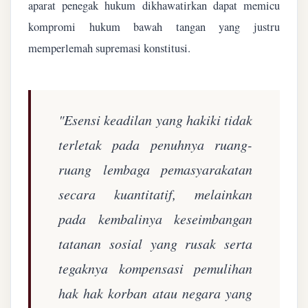
aparat penegak hukum dikhawatirkan dapat memicu
kompromi hukum bawah tangan yang justru
memperlemah supremasi konstitusi.
"Esensi keadilan yang hakiki tidak
terletak pada penuhnya ruang-
ruang lembaga pemasyarakatan
secara kuantitatif, melainkan
pada kembalinya keseimbangan
tatanan sosial yang rusak serta
tegaknya kompensasi pemulihan
hak hak korban atau negara yang