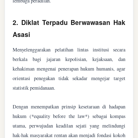
lembaga peradilan.
2. Diklat Terpadu Berwawasan Hak
Asasi
Menyelenggarakan pelatihan lintas institusi secara
berkala bagi jajaran kepolisian, kejaksaan, dan
kehakiman mengenai penerapan hukum humanis, agar
orientasi penegakan tidak sekadar mengejar target
statistik pemidanaan.
Dengan menempatkan prinsip kesetaraan di hadapan
hukum (*equality before the law*) sebagai kompas
utama, perwujudan keadilan sejati yang melindungi
hak-hak masyarakat rentan akan menjadi fondasi kokoh