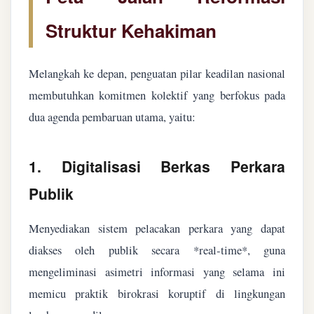
Struktur Kehakiman
Melangkah ke depan, penguatan pilar keadilan nasional
membutuhkan komitmen kolektif yang berfokus pada
dua agenda pembaruan utama, yaitu:
1. Digitalisasi Berkas Perkara
Publik
Menyediakan sistem pelacakan perkara yang dapat
diakses oleh publik secara *real-time*, guna
mengeliminasi asimetri informasi yang selama ini
memicu praktik birokrasi koruptif di lingkungan