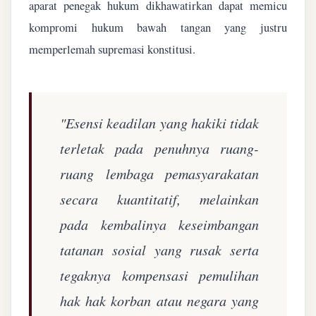
aparat penegak hukum dikhawatirkan dapat memicu
kompromi hukum bawah tangan yang justru
memperlemah supremasi konstitusi.
"Esensi keadilan yang hakiki tidak
terletak pada penuhnya ruang-
ruang lembaga pemasyarakatan
secara kuantitatif, melainkan
pada kembalinya keseimbangan
tatanan sosial yang rusak serta
tegaknya kompensasi pemulihan
hak hak korban atau negara yang