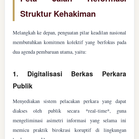
Struktur Kehakiman
Melangkah ke depan, penguatan pilar keadilan nasional
membutuhkan komitmen kolektif yang berfokus pada
dua agenda pembaruan utama, yaitu:
1. Digitalisasi Berkas Perkara
Publik
Menyediakan sistem pelacakan perkara yang dapat
diakses oleh publik secara *real-time*, guna
mengeliminasi asimetri informasi yang selama ini
memicu praktik birokrasi koruptif di lingkungan