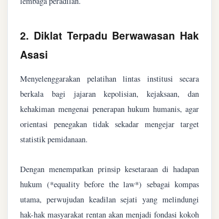
lembaga peradilan.
2. Diklat Terpadu Berwawasan Hak
Asasi
Menyelenggarakan pelatihan lintas institusi secara
berkala bagi jajaran kepolisian, kejaksaan, dan
kehakiman mengenai penerapan hukum humanis, agar
orientasi penegakan tidak sekadar mengejar target
statistik pemidanaan.
Dengan menempatkan prinsip kesetaraan di hadapan
hukum (*equality before the law*) sebagai kompas
utama, perwujudan keadilan sejati yang melindungi
hak-hak masyarakat rentan akan menjadi fondasi kokoh