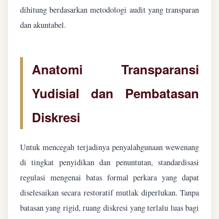
dihitung berdasarkan metodologi audit yang transparan
dan akuntabel.
Anatomi Transparansi
Yudisial dan Pembatasan
Diskresi
Untuk mencegah terjadinya penyalahgunaan wewenang
di tingkat penyidikan dan penuntutan, standardisasi
regulasi mengenai batas formal perkara yang dapat
diselesaikan secara restoratif mutlak diperlukan. Tanpa
batasan yang rigid, ruang diskresi yang terlalu luas bagi