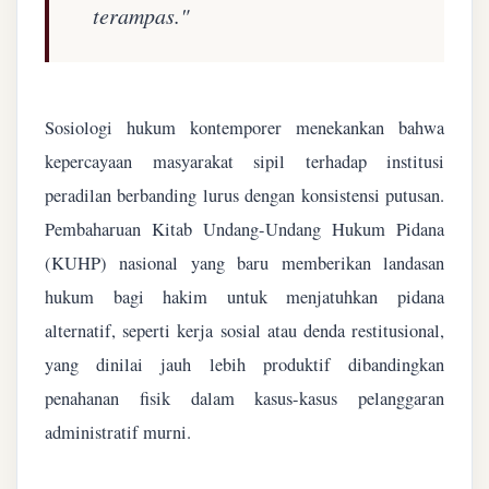
terampas."
Sosiologi hukum kontemporer menekankan bahwa
kepercayaan masyarakat sipil terhadap institusi
peradilan berbanding lurus dengan konsistensi putusan.
Pembaharuan Kitab Undang-Undang Hukum Pidana
(KUHP) nasional yang baru memberikan landasan
hukum bagi hakim untuk menjatuhkan pidana
alternatif, seperti kerja sosial atau denda restitusional,
yang dinilai jauh lebih produktif dibandingkan
penahanan fisik dalam kasus-kasus pelanggaran
administratif murni.