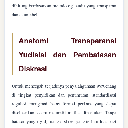
dihitung berdasarkan metodologi audit yang transparan
dan akuntabel.
Anatomi Transparansi
Yudisial dan Pembatasan
Diskresi
Untuk mencegah terjadinya penyalahgunaan wewenang
di tingkat penyidikan dan penuntutan, standardisasi
regulasi mengenai batas formal perkara yang dapat
diselesaikan secara restoratif mutlak diperlukan. Tanpa
batasan yang rigid, ruang diskresi yang terlalu luas bagi