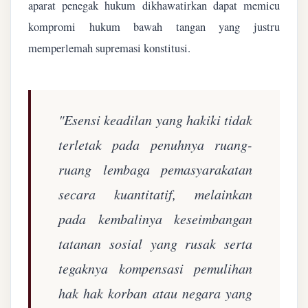
aparat penegak hukum dikhawatirkan dapat memicu
kompromi hukum bawah tangan yang justru
memperlemah supremasi konstitusi.
"Esensi keadilan yang hakiki tidak
terletak pada penuhnya ruang-
ruang lembaga pemasyarakatan
secara kuantitatif, melainkan
pada kembalinya keseimbangan
tatanan sosial yang rusak serta
tegaknya kompensasi pemulihan
hak hak korban atau negara yang