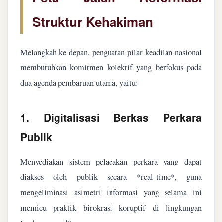
Struktur Kehakiman
Melangkah ke depan, penguatan pilar keadilan nasional
membutuhkan komitmen kolektif yang berfokus pada
dua agenda pembaruan utama, yaitu:
1. Digitalisasi Berkas Perkara
Publik
Menyediakan sistem pelacakan perkara yang dapat
diakses oleh publik secara *real-time*, guna
mengeliminasi asimetri informasi yang selama ini
memicu praktik birokrasi koruptif di lingkungan