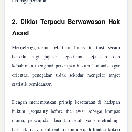
lembaga peradilan.
2. Diklat Terpadu Berwawasan Hak
Asasi
Menyelenggarakan pelatihan lintas institusi secara
berkala bagi jajaran kepolisian, kejaksaan, dan
kehakiman mengenai penerapan hukum humanis, agar
orientasi penegakan tidak sekadar mengejar target
statistik pemidanaan.
Dengan menempatkan prinsip kesetaraan di hadapan
hukum (*equality before the law*) sebagai kompas
utama, perwujudan keadilan sejati yang melindungi
hak-hak masyarakat rentan akan menjadi fondasi kokoh