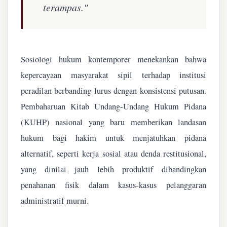
terampas."
Sosiologi hukum kontemporer menekankan bahwa
kepercayaan masyarakat sipil terhadap institusi
peradilan berbanding lurus dengan konsistensi putusan.
Pembaharuan Kitab Undang-Undang Hukum Pidana
(KUHP) nasional yang baru memberikan landasan
hukum bagi hakim untuk menjatuhkan pidana
alternatif, seperti kerja sosial atau denda restitusional,
yang dinilai jauh lebih produktif dibandingkan
penahanan fisik dalam kasus-kasus pelanggaran
administratif murni.