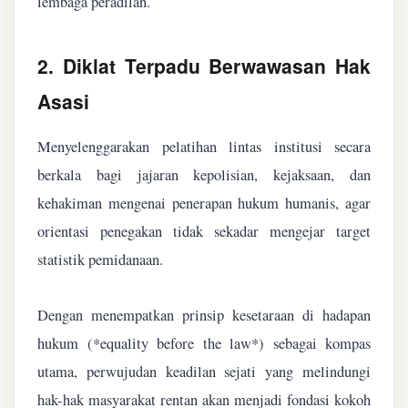
lembaga peradilan.
2. Diklat Terpadu Berwawasan Hak
Asasi
Menyelenggarakan pelatihan lintas institusi secara
berkala bagi jajaran kepolisian, kejaksaan, dan
kehakiman mengenai penerapan hukum humanis, agar
orientasi penegakan tidak sekadar mengejar target
statistik pemidanaan.
Dengan menempatkan prinsip kesetaraan di hadapan
hukum (*equality before the law*) sebagai kompas
utama, perwujudan keadilan sejati yang melindungi
hak-hak masyarakat rentan akan menjadi fondasi kokoh