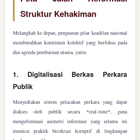
Struktur Kehakiman
Melangkah ke depan, penguatan pilar keadilan nasional
membutuhkan komitmen kolektif yang berfokus pada
dua agenda pembaruan utama, yaitu:
1. Digitalisasi Berkas Perkara
Publik
Menyediakan sistem pelacakan perkara yang dapat
diakses oleh publik secara *real-time*, guna
mengeliminasi asimetri informasi yang selama ini
memicu praktik birokrasi koruptif di lingkungan