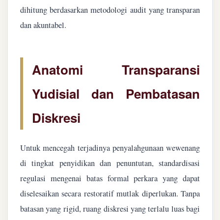
dihitung berdasarkan metodologi audit yang transparan
dan akuntabel.
Anatomi Transparansi
Yudisial dan Pembatasan
Diskresi
Untuk mencegah terjadinya penyalahgunaan wewenang
di tingkat penyidikan dan penuntutan, standardisasi
regulasi mengenai batas formal perkara yang dapat
diselesaikan secara restoratif mutlak diperlukan. Tanpa
batasan yang rigid, ruang diskresi yang terlalu luas bagi