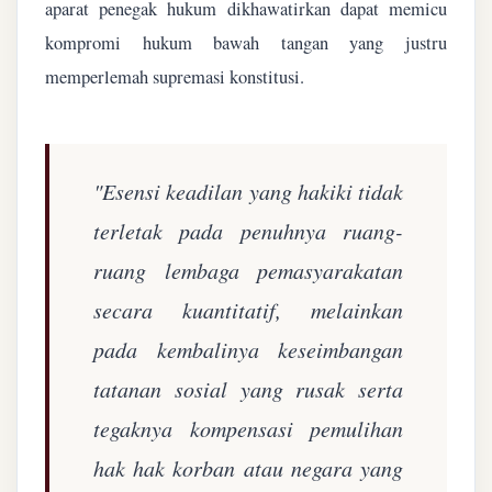
aparat penegak hukum dikhawatirkan dapat memicu
kompromi hukum bawah tangan yang justru
memperlemah supremasi konstitusi.
"Esensi keadilan yang hakiki tidak
terletak pada penuhnya ruang-
ruang lembaga pemasyarakatan
secara kuantitatif, melainkan
pada kembalinya keseimbangan
tatanan sosial yang rusak serta
tegaknya kompensasi pemulihan
hak hak korban atau negara yang