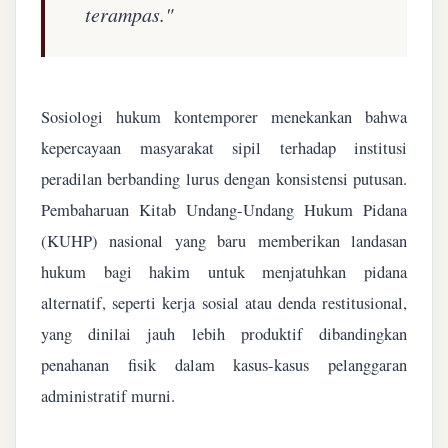
terampas."
Sosiologi hukum kontemporer menekankan bahwa
kepercayaan masyarakat sipil terhadap institusi
peradilan berbanding lurus dengan konsistensi putusan.
Pembaharuan Kitab Undang-Undang Hukum Pidana
(KUHP) nasional yang baru memberikan landasan
hukum bagi hakim untuk menjatuhkan pidana
alternatif, seperti kerja sosial atau denda restitusional,
yang dinilai jauh lebih produktif dibandingkan
penahanan fisik dalam kasus-kasus pelanggaran
administratif murni.