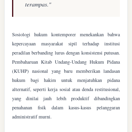
terampas."
Sosiologi hukum kontemporer menekankan bahwa
kepercayaan masyarakat sipil terhadap institusi
peradilan berbanding lurus dengan konsistensi putusan.
Pembaharuan Kitab Undang-Undang Hukum Pidana
(KUHP) nasional yang baru memberikan landasan
hukum bagi hakim untuk menjatuhkan pidana
alternatif, seperti kerja sosial atau denda restitusional,
yang dinilai jauh lebih produktif dibandingkan
penahanan fisik dalam kasus-kasus pelanggaran
administratif murni.