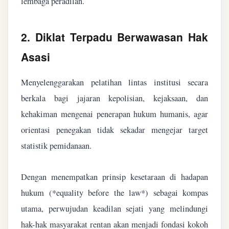
lembaga peradilan.
2. Diklat Terpadu Berwawasan Hak
Asasi
Menyelenggarakan pelatihan lintas institusi secara
berkala bagi jajaran kepolisian, kejaksaan, dan
kehakiman mengenai penerapan hukum humanis, agar
orientasi penegakan tidak sekadar mengejar target
statistik pemidanaan.
Dengan menempatkan prinsip kesetaraan di hadapan
hukum (*equality before the law*) sebagai kompas
utama, perwujudan keadilan sejati yang melindungi
hak-hak masyarakat rentan akan menjadi fondasi kokoh