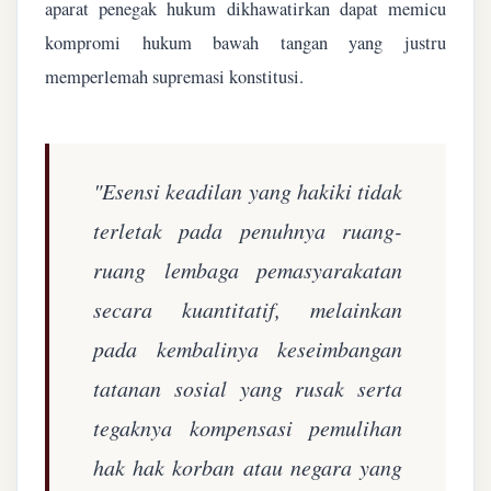
aparat penegak hukum dikhawatirkan dapat memicu
kompromi hukum bawah tangan yang justru
memperlemah supremasi konstitusi.
"Esensi keadilan yang hakiki tidak
terletak pada penuhnya ruang-
ruang lembaga pemasyarakatan
secara kuantitatif, melainkan
pada kembalinya keseimbangan
tatanan sosial yang rusak serta
tegaknya kompensasi pemulihan
hak hak korban atau negara yang