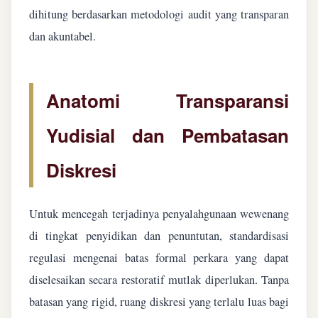
dihitung berdasarkan metodologi audit yang transparan
dan akuntabel.
Anatomi Transparansi
Yudisial dan Pembatasan
Diskresi
Untuk mencegah terjadinya penyalahgunaan wewenang
di tingkat penyidikan dan penuntutan, standardisasi
regulasi mengenai batas formal perkara yang dapat
diselesaikan secara restoratif mutlak diperlukan. Tanpa
batasan yang rigid, ruang diskresi yang terlalu luas bagi