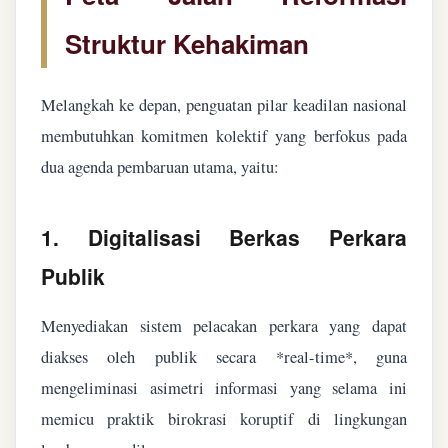
Struktur Kehakiman
Melangkah ke depan, penguatan pilar keadilan nasional
membutuhkan komitmen kolektif yang berfokus pada
dua agenda pembaruan utama, yaitu:
1. Digitalisasi Berkas Perkara
Publik
Menyediakan sistem pelacakan perkara yang dapat
diakses oleh publik secara *real-time*, guna
mengeliminasi asimetri informasi yang selama ini
memicu praktik birokrasi koruptif di lingkungan