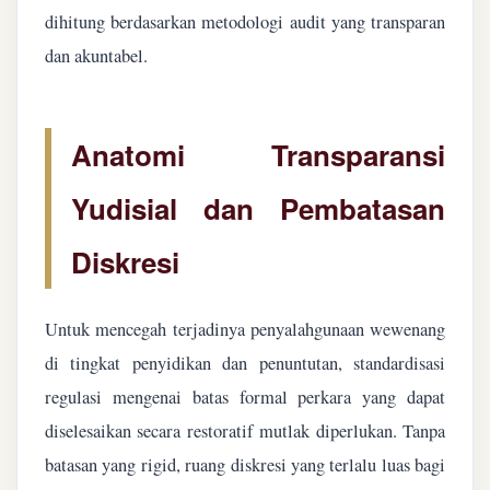
dihitung berdasarkan metodologi audit yang transparan
dan akuntabel.
Anatomi Transparansi
Yudisial dan Pembatasan
Diskresi
Untuk mencegah terjadinya penyalahgunaan wewenang
di tingkat penyidikan dan penuntutan, standardisasi
regulasi mengenai batas formal perkara yang dapat
diselesaikan secara restoratif mutlak diperlukan. Tanpa
batasan yang rigid, ruang diskresi yang terlalu luas bagi