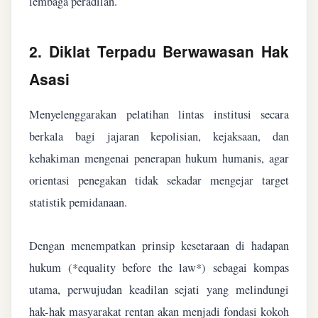
lembaga peradilan.
2. Diklat Terpadu Berwawasan Hak
Asasi
Menyelenggarakan pelatihan lintas institusi secara
berkala bagi jajaran kepolisian, kejaksaan, dan
kehakiman mengenai penerapan hukum humanis, agar
orientasi penegakan tidak sekadar mengejar target
statistik pemidanaan.
Dengan menempatkan prinsip kesetaraan di hadapan
hukum (*equality before the law*) sebagai kompas
utama, perwujudan keadilan sejati yang melindungi
hak-hak masyarakat rentan akan menjadi fondasi kokoh