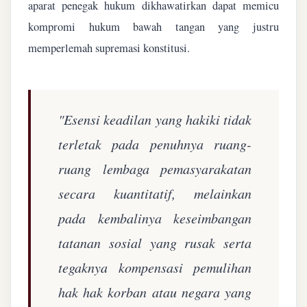
aparat penegak hukum dikhawatirkan dapat memicu
kompromi hukum bawah tangan yang justru
memperlemah supremasi konstitusi.
"Esensi keadilan yang hakiki tidak
terletak pada penuhnya ruang-
ruang lembaga pemasyarakatan
secara kuantitatif, melainkan
pada kembalinya keseimbangan
tatanan sosial yang rusak serta
tegaknya kompensasi pemulihan
hak hak korban atau negara yang