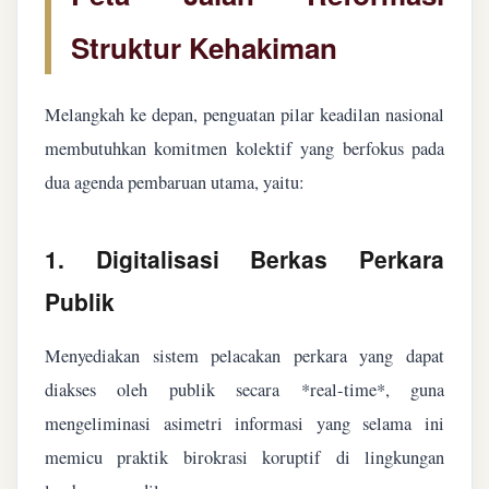
Struktur Kehakiman
Melangkah ke depan, penguatan pilar keadilan nasional
membutuhkan komitmen kolektif yang berfokus pada
dua agenda pembaruan utama, yaitu:
1. Digitalisasi Berkas Perkara
Publik
Menyediakan sistem pelacakan perkara yang dapat
diakses oleh publik secara *real-time*, guna
mengeliminasi asimetri informasi yang selama ini
memicu praktik birokrasi koruptif di lingkungan