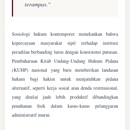
terampas."
Sosiologi hukum kontemporer menekankan bahwa
kepercayaan masyarakat sipil terhadap institusi
peradilan berbanding lurus dengan konsistensi putusan.
Pembaharuan Kitab Undang-Undang Hukum Pidana
(KUHP) nasional yang baru memberikan landasan
hukum bagi hakim untuk menjatuhkan pidana
alternatif, seperti kerja sosial atau denda restitusional,
yang dinilai jauh lebih produktif dibandingkan
penahanan fisik dalam kasus-kasus pelanggaran
administratif murni.