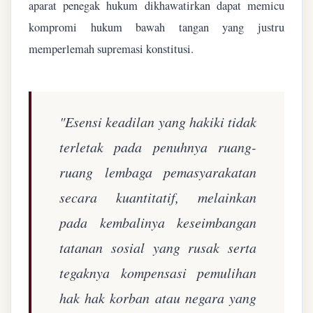
aparat penegak hukum dikhawatirkan dapat memicu
kompromi hukum bawah tangan yang justru
memperlemah supremasi konstitusi.
"Esensi keadilan yang hakiki tidak
terletak pada penuhnya ruang-
ruang lembaga pemasyarakatan
secara kuantitatif, melainkan
pada kembalinya keseimbangan
tatanan sosial yang rusak serta
tegaknya kompensasi pemulihan
hak hak korban atau negara yang