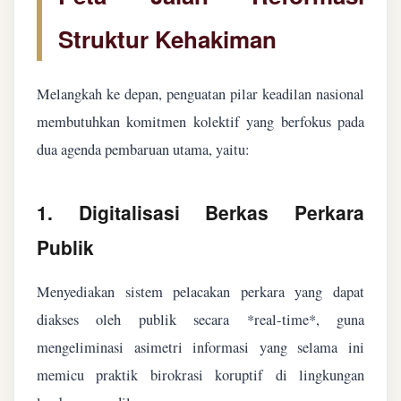
Struktur Kehakiman
Melangkah ke depan, penguatan pilar keadilan nasional
membutuhkan komitmen kolektif yang berfokus pada
dua agenda pembaruan utama, yaitu:
1. Digitalisasi Berkas Perkara
Publik
Menyediakan sistem pelacakan perkara yang dapat
diakses oleh publik secara *real-time*, guna
mengeliminasi asimetri informasi yang selama ini
memicu praktik birokrasi koruptif di lingkungan