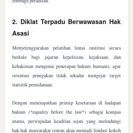
lembaga peradilan.
2. Diklat Terpadu Berwawasan Hak
Asasi
Menyelenggarakan pelatihan lintas institusi secara
berkala bagi jajaran kepolisian, kejaksaan, dan
kehakiman mengenai penerapan hukum humanis, agar
orientasi penegakan tidak sekadar mengejar target
statistik pemidanaan.
Dengan menempatkan prinsip kesetaraan di hadapan
hukum (*equality before the law*) sebagai kompas
utama, perwujudan keadilan sejati yang melindungi
hak-hak masyarakat rentan akan menjadi fondasi kokoh