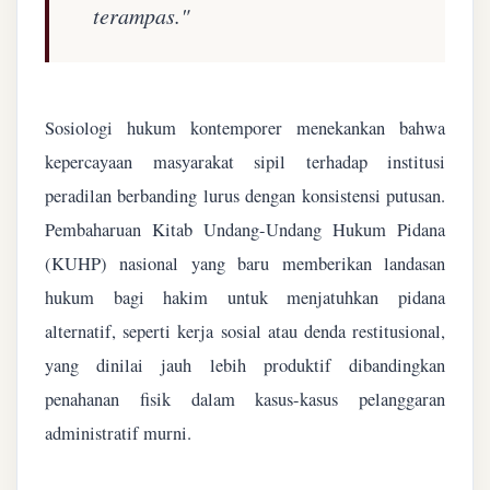
terampas."
Sosiologi hukum kontemporer menekankan bahwa
kepercayaan masyarakat sipil terhadap institusi
peradilan berbanding lurus dengan konsistensi putusan.
Pembaharuan Kitab Undang-Undang Hukum Pidana
(KUHP) nasional yang baru memberikan landasan
hukum bagi hakim untuk menjatuhkan pidana
alternatif, seperti kerja sosial atau denda restitusional,
yang dinilai jauh lebih produktif dibandingkan
penahanan fisik dalam kasus-kasus pelanggaran
administratif murni.