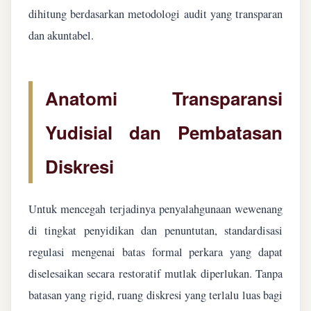
dihitung berdasarkan metodologi audit yang transparan
dan akuntabel.
Anatomi Transparansi
Yudisial dan Pembatasan
Diskresi
Untuk mencegah terjadinya penyalahgunaan wewenang
di tingkat penyidikan dan penuntutan, standardisasi
regulasi mengenai batas formal perkara yang dapat
diselesaikan secara restoratif mutlak diperlukan. Tanpa
batasan yang rigid, ruang diskresi yang terlalu luas bagi