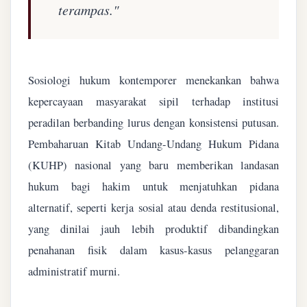
terampas."
Sosiologi hukum kontemporer menekankan bahwa
kepercayaan masyarakat sipil terhadap institusi
peradilan berbanding lurus dengan konsistensi putusan.
Pembaharuan Kitab Undang-Undang Hukum Pidana
(KUHP) nasional yang baru memberikan landasan
hukum bagi hakim untuk menjatuhkan pidana
alternatif, seperti kerja sosial atau denda restitusional,
yang dinilai jauh lebih produktif dibandingkan
penahanan fisik dalam kasus-kasus pelanggaran
administratif murni.