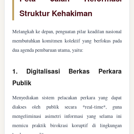
Struktur Kehakiman
Melangkah ke depan, penguatan pilar keadilan nasional
membutuhkan komitmen kolektif yang berfokus pada
dua agenda pembaruan utama, yaitu:
1. Digitalisasi Berkas Perkara
Publik
Menyediakan sistem pelacakan perkara yang dapat
diakses oleh publik secara *real-time*, guna
mengeliminasi asimetri informasi yang selama ini
memicu praktik birokrasi koruptif di lingkungan