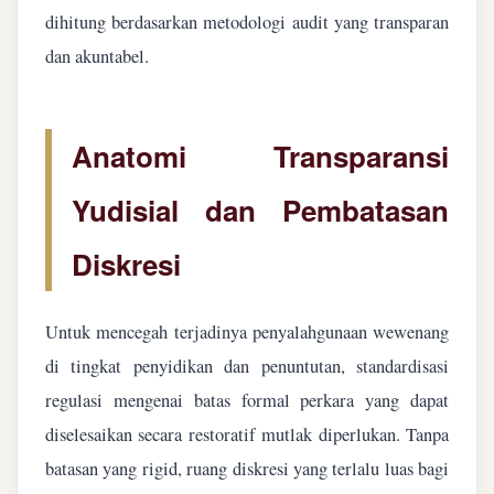
dihitung berdasarkan metodologi audit yang transparan
dan akuntabel.
Anatomi Transparansi
Yudisial dan Pembatasan
Diskresi
Untuk mencegah terjadinya penyalahgunaan wewenang
di tingkat penyidikan dan penuntutan, standardisasi
regulasi mengenai batas formal perkara yang dapat
diselesaikan secara restoratif mutlak diperlukan. Tanpa
batasan yang rigid, ruang diskresi yang terlalu luas bagi