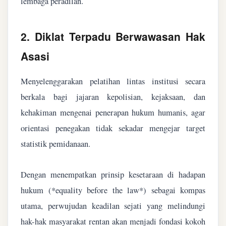
lembaga peradilan.
2. Diklat Terpadu Berwawasan Hak
Asasi
Menyelenggarakan pelatihan lintas institusi secara
berkala bagi jajaran kepolisian, kejaksaan, dan
kehakiman mengenai penerapan hukum humanis, agar
orientasi penegakan tidak sekadar mengejar target
statistik pemidanaan.
Dengan menempatkan prinsip kesetaraan di hadapan
hukum (*equality before the law*) sebagai kompas
utama, perwujudan keadilan sejati yang melindungi
hak-hak masyarakat rentan akan menjadi fondasi kokoh