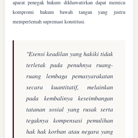
aparat penegak hukum dikhawatirkan dapat memicu
kompromi hukum bawah tangan yang justru
memperlemah supremasi konstitusi.
"Esensi keadilan yang hakiki tidak
terletak pada penuhnya ruang-
ruang lembaga pemasyarakatan
secara kuantitatif, melainkan
pada kembalinya keseimbangan
tatanan sosial yang rusak serta
tegaknya kompensasi pemulihan
hak hak korban atau negara yang