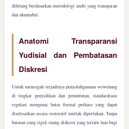
dihitung berdasarkan metodologi audit yang transparan
dan akuntabel.
Anatomi Transparansi
Yudisial dan Pembatasan
Diskresi
Untuk mencegah terjadinya penyalahgunaan wewenang
di tingkat penyidikan dan penuntutan, standardisasi
regulasi mengenai batas formal perkara yang dapat
diselesaikan secara restoratif mutlak diperlukan. Tanpa
batasan yang rigid, ruang diskresi yang terlalu luas bagi