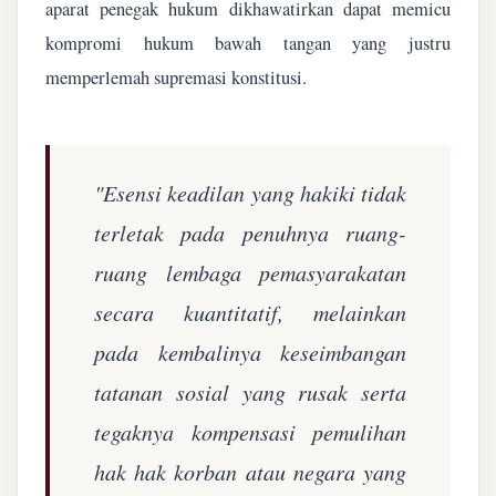
aparat penegak hukum dikhawatirkan dapat memicu
kompromi hukum bawah tangan yang justru
memperlemah supremasi konstitusi.
"Esensi keadilan yang hakiki tidak
terletak pada penuhnya ruang-
ruang lembaga pemasyarakatan
secara kuantitatif, melainkan
pada kembalinya keseimbangan
tatanan sosial yang rusak serta
tegaknya kompensasi pemulihan
hak hak korban atau negara yang