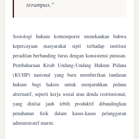
terampas."
Sosiologi hukum kontemporer menekankan bahwa
kepercayaan masyarakat sipil terhadap institusi
peradilan berbanding lurus dengan konsistensi putusan.
Pembaharuan Kitab Undang-Undang Hukum Pidana
(KUHP) nasional yang baru memberikan landasan
hukum bagi hakim untuk menjatuhkan pidana
alternatif, seperti kerja sosial atau denda restitusional,
yang dinilai jauh lebih produktif dibandingkan
penahanan fisik dalam kasus-kasus pelanggaran
administratif murni.