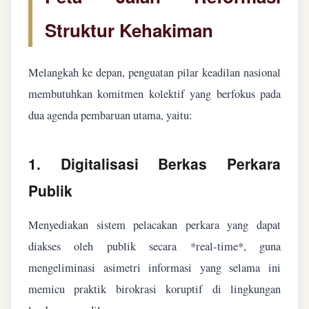
Struktur Kehakiman
Melangkah ke depan, penguatan pilar keadilan nasional
membutuhkan komitmen kolektif yang berfokus pada
dua agenda pembaruan utama, yaitu:
1. Digitalisasi Berkas Perkara
Publik
Menyediakan sistem pelacakan perkara yang dapat
diakses oleh publik secara *real-time*, guna
mengeliminasi asimetri informasi yang selama ini
memicu praktik birokrasi koruptif di lingkungan