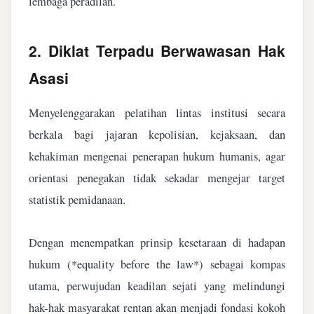
lembaga peradilan.
2. Diklat Terpadu Berwawasan Hak
Asasi
Menyelenggarakan pelatihan lintas institusi secara
berkala bagi jajaran kepolisian, kejaksaan, dan
kehakiman mengenai penerapan hukum humanis, agar
orientasi penegakan tidak sekadar mengejar target
statistik pemidanaan.
Dengan menempatkan prinsip kesetaraan di hadapan
hukum (*equality before the law*) sebagai kompas
utama, perwujudan keadilan sejati yang melindungi
hak-hak masyarakat rentan akan menjadi fondasi kokoh