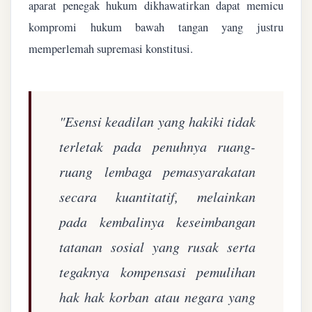
aparat penegak hukum dikhawatirkan dapat memicu
kompromi hukum bawah tangan yang justru
memperlemah supremasi konstitusi.
"Esensi keadilan yang hakiki tidak
terletak pada penuhnya ruang-
ruang lembaga pemasyarakatan
secara kuantitatif, melainkan
pada kembalinya keseimbangan
tatanan sosial yang rusak serta
tegaknya kompensasi pemulihan
hak hak korban atau negara yang