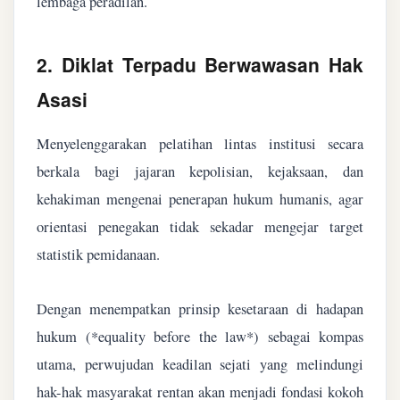
lembaga peradilan.
2. Diklat Terpadu Berwawasan Hak
Asasi
Menyelenggarakan pelatihan lintas institusi secara
berkala bagi jajaran kepolisian, kejaksaan, dan
kehakiman mengenai penerapan hukum humanis, agar
orientasi penegakan tidak sekadar mengejar target
statistik pemidanaan.
Dengan menempatkan prinsip kesetaraan di hadapan
hukum (*equality before the law*) sebagai kompas
utama, perwujudan keadilan sejati yang melindungi
hak-hak masyarakat rentan akan menjadi fondasi kokoh