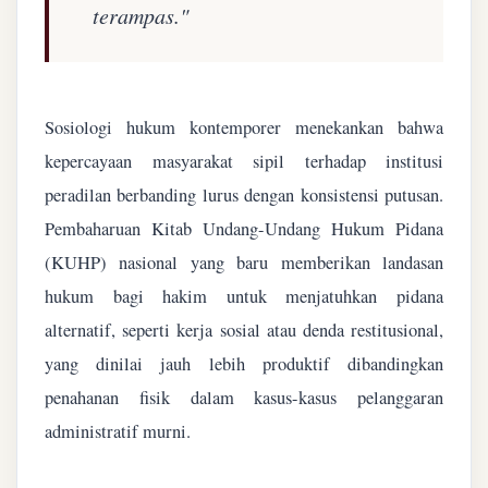
terampas."
Sosiologi hukum kontemporer menekankan bahwa
kepercayaan masyarakat sipil terhadap institusi
peradilan berbanding lurus dengan konsistensi putusan.
Pembaharuan Kitab Undang-Undang Hukum Pidana
(KUHP) nasional yang baru memberikan landasan
hukum bagi hakim untuk menjatuhkan pidana
alternatif, seperti kerja sosial atau denda restitusional,
yang dinilai jauh lebih produktif dibandingkan
penahanan fisik dalam kasus-kasus pelanggaran
administratif murni.