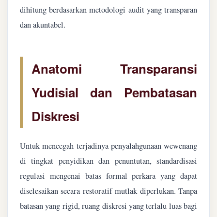
dihitung berdasarkan metodologi audit yang transparan
dan akuntabel.
Anatomi Transparansi
Yudisial dan Pembatasan
Diskresi
Untuk mencegah terjadinya penyalahgunaan wewenang
di tingkat penyidikan dan penuntutan, standardisasi
regulasi mengenai batas formal perkara yang dapat
diselesaikan secara restoratif mutlak diperlukan. Tanpa
batasan yang rigid, ruang diskresi yang terlalu luas bagi