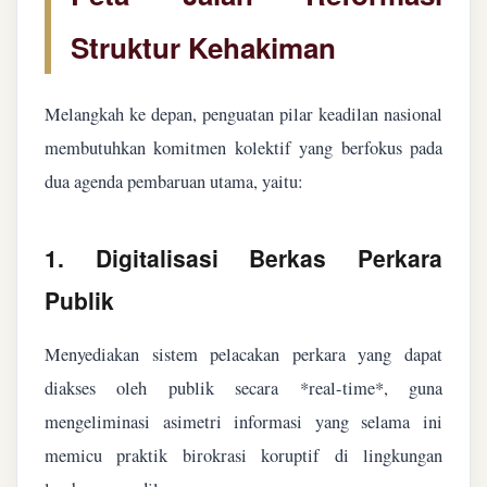
Struktur Kehakiman
Melangkah ke depan, penguatan pilar keadilan nasional
membutuhkan komitmen kolektif yang berfokus pada
dua agenda pembaruan utama, yaitu:
1. Digitalisasi Berkas Perkara
Publik
Menyediakan sistem pelacakan perkara yang dapat
diakses oleh publik secara *real-time*, guna
mengeliminasi asimetri informasi yang selama ini
memicu praktik birokrasi koruptif di lingkungan